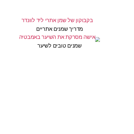
מדריך שמנים אתריים
שמנים טובים לשיער