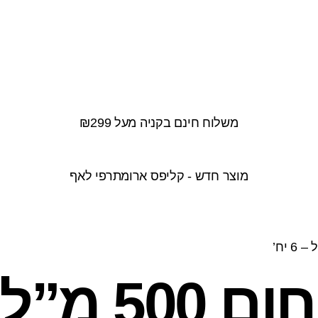
משלוח חינם בקניה מעל ₪299
מוצר חדש - קליפס ארומתרפי לאף
 – 6 יח’