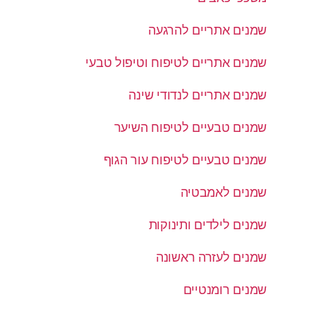
שמנים אתריים להרגעה
שמנים אתריים לטיפוח וטיפול טבעי
שמנים אתריים לנדודי שינה
שמנים טבעיים לטיפוח השיער
שמנים טבעיים לטיפוח עור הגוף
שמנים לאמבטיה
שמנים לילדים ותינוקות
שמנים לעזרה ראשונה
שמנים רומנטיים