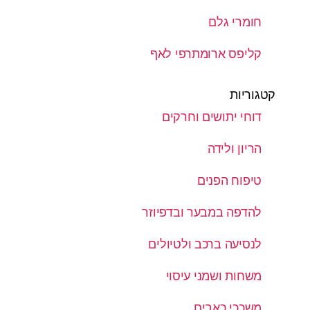
חומרי גלם
קליפס ארומתרפי לאף
קטגוריות
דוחי יתושים וחרקים
הריון ולידה
טיפוח הפנים
להדפה במבער ובדפיוזר
לנסיעה ברכב ולטיולים
משחות ושמני עיסוי
משככי כאבים