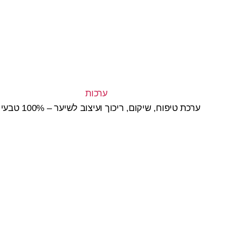
ערכת טיפוח, שיקום, ריכוך ועיצוב לשיער – 100% טבעי