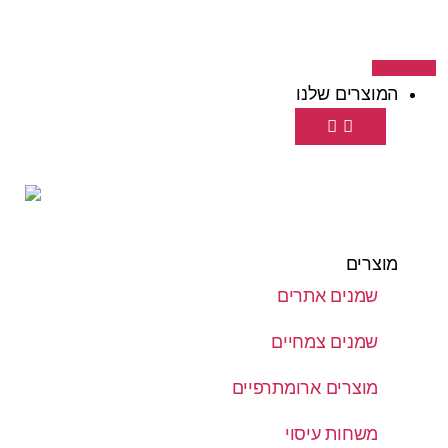
המוצרים שלנו
מוצרים
שמנים אתרים
שמנים צמחיים
מוצרים ארומתרפיים
משחות עיסוי