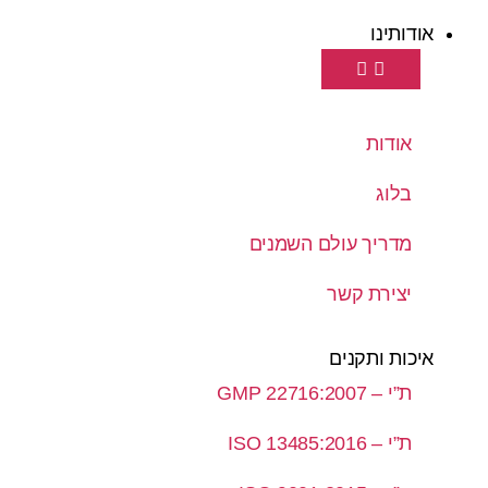
אודותינו
אודות
בלוג
מדריך עולם השמנים
יצירת קשר
איכות ותקנים
ת”י – GMP 22716:2007
ת”י – ISO 13485:2016