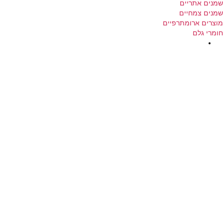
שמנים אתריים
שמנים צמחיים
מוצרים ארומתרפיים
חומרי גלם