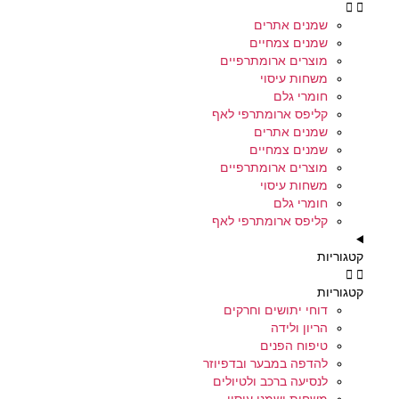
שמנים אתרים
שמנים צמחיים
מוצרים ארומתרפיים
משחות עיסוי
חומרי גלם
קליפס ארומתרפי לאף
שמנים אתרים
שמנים צמחיים
מוצרים ארומתרפיים
משחות עיסוי
חומרי גלם
קליפס ארומתרפי לאף
קטגוריות
קטגוריות
דוחי יתושים וחרקים
הריון ולידה
טיפוח הפנים
להדפה במבער ובדפיוזר
לנסיעה ברכב ולטיולים