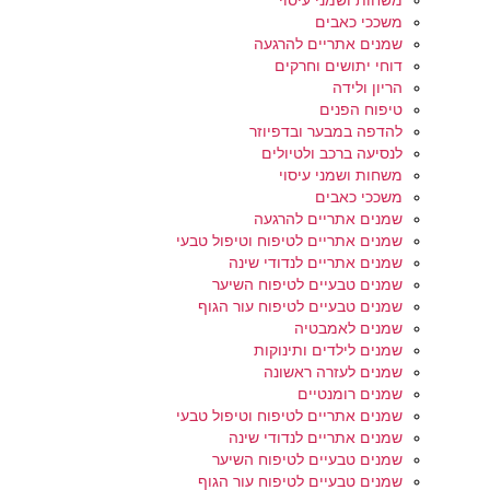
משחות ושמני עיסוי
משככי כאבים
שמנים אתריים להרגעה
דוחי יתושים וחרקים
הריון ולידה
טיפוח הפנים
להדפה במבער ובדפיוזר
לנסיעה ברכב ולטיולים
משחות ושמני עיסוי
משככי כאבים
שמנים אתריים להרגעה
שמנים אתריים לטיפוח וטיפול טבעי
שמנים אתריים לנדודי שינה
שמנים טבעיים לטיפוח השיער
שמנים טבעיים לטיפוח עור הגוף
שמנים לאמבטיה
שמנים לילדים ותינוקות
שמנים לעזרה ראשונה
שמנים רומנטיים
שמנים אתריים לטיפוח וטיפול טבעי
שמנים אתריים לנדודי שינה
שמנים טבעיים לטיפוח השיער
שמנים טבעיים לטיפוח עור הגוף