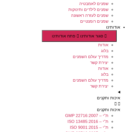
שמנים לאמבטיה
שמנים לילדים ותינוקות
שמנים לעזרה ראשונה
שמנים רומנטיים
אודותינו
סגור אודותינו
פתח אודותינו
אודות
בלוג
מדריך עולם השמנים
יצירת קשר
אודות
בלוג
מדריך עולם השמנים
יצירת קשר
איכות ותקנים
איכות ותקנים
ת”י – GMP 22716:2007
ת”י – ISO 13485:2016
ת”י – ISO 9001:2015