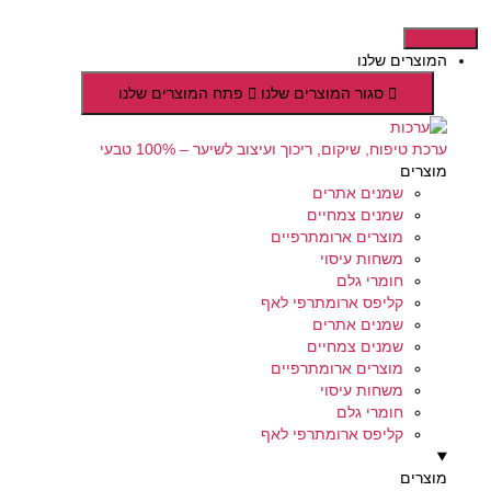
דלג
לתוכן
המוצרים שלנו
סגור המוצרים שלנו
פתח המוצרים שלנו
ערכת טיפוח, שיקום, ריכוך ועיצוב לשיער – 100% טבעי
מוצרים
שמנים אתרים
שמנים צמחיים
מוצרים ארומתרפיים
משחות עיסוי
חומרי גלם
קליפס ארומתרפי לאף
שמנים אתרים
שמנים צמחיים
מוצרים ארומתרפיים
משחות עיסוי
חומרי גלם
קליפס ארומתרפי לאף
מוצרים