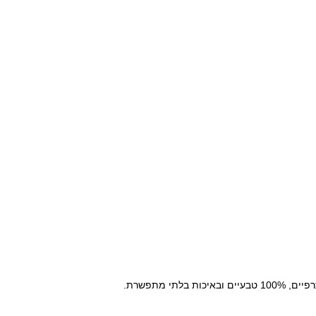
י מתפשרת.