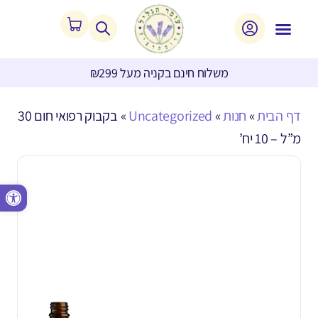
משלוח חינם בקניה מעל ₪299
דף הבית
»
חנות
»
Uncategorized
»
בקבוק רפואי חום 30
מ”ל – 10 יח’
פתח סרגל נגישות