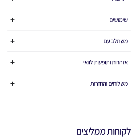
שימושים
משתלב עם
אזהרות ותופעות לוואי
משלוחים והחזרות
לקוחות ממליצים