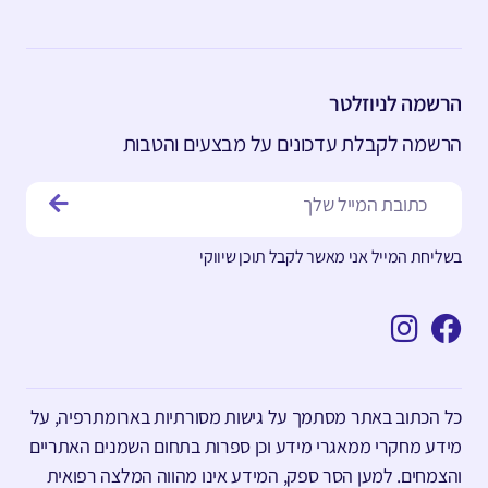
הרשמה לניוזלטר
הרשמה לקבלת עדכונים על מבצעים והטבות
בשליחת המייל אני מאשר לקבל תוכן שיווקי
כל הכתוב באתר מסתמך על גישות מסורתיות בארומתרפיה, על
מידע מחקרי ממאגרי מידע וכן ספרות בתחום השמנים האתריים
והצמחים. למען הסר ספק, המידע אינו מהווה המלצה רפואית