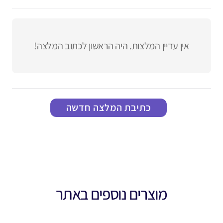
אין עדיין המלצות. היה הראשון לכתוב המלצה!
כתיבת המלצה חדשה
מוצרים נוספים באתר