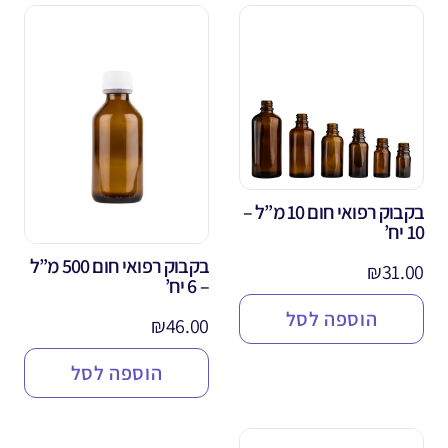
בקבוק רפואי חום 10 מ”ל –
10 יח’
בקבוק רפואי חום 500 מ”ל
₪
31.00
– 6 יח’
הוספה לסל
₪
46.00
הוספה לסל