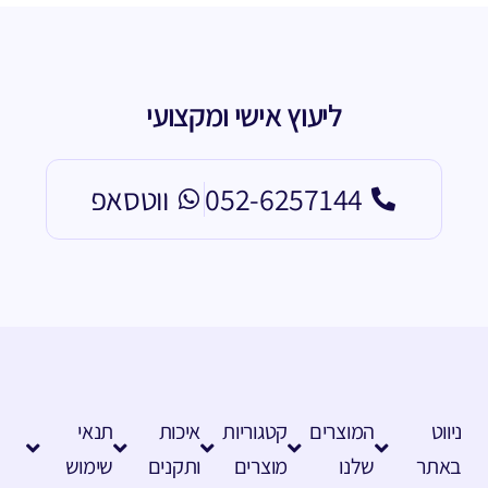
ליעוץ אישי ומקצועי
052-6257144
ווטסאפ
ניווט
המוצרים
קטגוריות
איכות
תנאי
באתר
שלנו
מוצרים
ותקנים
שימוש