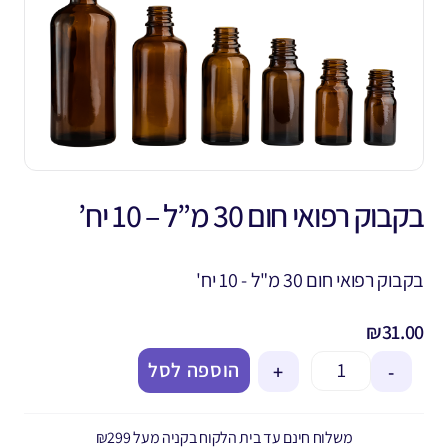
בקבוק רפואי חום 30 מ”ל – 10 יח’
בקבוק רפואי חום 30 מ"ל - 10 יח'
₪
31.00
הוספה לסל
+
-
משלוח חינם עד בית הלקוח בקניה מעל ₪299