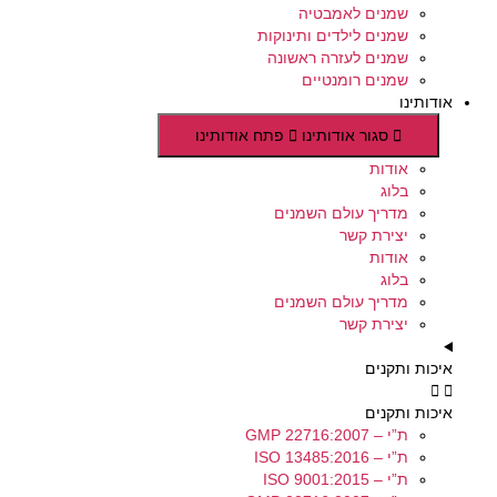
שמנים לאמבטיה
שמנים לילדים ותינוקות
שמנים לעזרה ראשונה
שמנים רומנטיים
אודותינו
סגור אודותינו
פתח אודותינו
אודות
בלוג
מדריך עולם השמנים
יצירת קשר
אודות
בלוג
מדריך עולם השמנים
יצירת קשר
איכות ותקנים
איכות ותקנים
ת”י – GMP 22716:2007
ת”י – ISO 13485:2016
ת”י – ISO 9001:2015