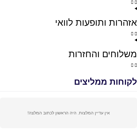
אזהרות ותופעות לוואי
משלוחים והחזרות
לקוחות ממליצים
אין עדיין המלצות. היה הראשון לכתוב המלצה!