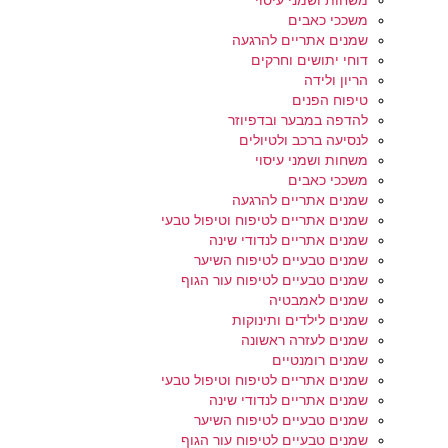
משחות ושמני עיסוי
משככי כאבים
שמנים אתריים להרגעה
דוחי יתושים וחרקים
הריון ולידה
טיפוח הפנים
להדפה במבער ובדפיוזר
לנסיעה ברכב ולטיולים
משחות ושמני עיסוי
משככי כאבים
שמנים אתריים להרגעה
שמנים אתריים לטיפוח וטיפול טבעי
שמנים אתריים לנדודי שינה
שמנים טבעיים לטיפוח השיער
שמנים טבעיים לטיפוח עור הגוף
שמנים לאמבטיה
שמנים לילדים ותינוקות
שמנים לעזרה ראשונה
שמנים רומנטיים
שמנים אתריים לטיפוח וטיפול טבעי
שמנים אתריים לנדודי שינה
שמנים טבעיים לטיפוח השיער
שמנים טבעיים לטיפוח עור הגוף