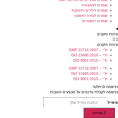
שמנים לאמבטיה
שמנים לילדים ותינוקות
שמנים לעזרה ראשונה
שמנים רומנטיים
איכות ותקנים
איכות ותקנים
ת”י – GMP 22716:2007
ת”י – ISO 13485:2016
ת”י – ISO 9001:2015
ת”י – GMP 22716:2007
ת”י – ISO 13485:2016
ת”י – ISO 9001:2015
הרשמה לניוזלטר
הרשמה לקבלת עדכונים על מבצעים והטבות
אימייל
שליחה