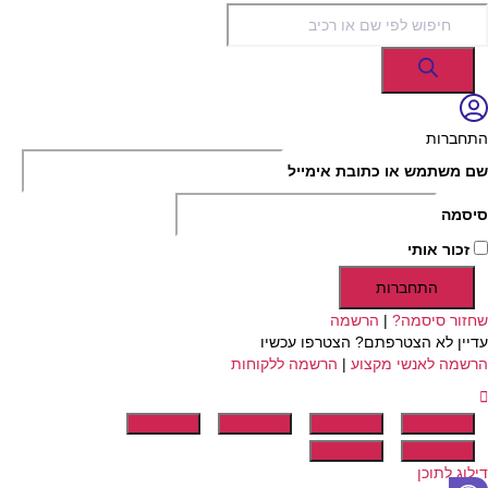
Products
search
התחברות
שם משתמש או כתובת אימייל
סיסמה
זכור אותי
התחברות
שחזור סיסמה?
|
הרשמה
עדיין לא הצטרפתם? הצטרפו עכשיו
הרשמה לאנשי מקצוע
|
הרשמה ללקוחות
דילוג לתוכן