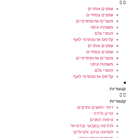
שמנים אתרים
שמנים צמחיים
מוצרים ארומתרפיים
משחות עיסוי
חומרי גלם
קליפס ארומתרפי לאף
שמנים אתרים
שמנים צמחיים
מוצרים ארומתרפיים
משחות עיסוי
חומרי גלם
קליפס ארומתרפי לאף
קטגוריות
קטגוריות
דוחי יתושים וחרקים
הריון ולידה
טיפוח הפנים
להדפה במבער ובדפיוזר
לנסיעה ברכב ולטיולים