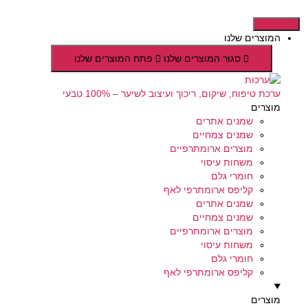
דלג
לתוכן
המוצרים שלנו
סגור המוצרים שלנו
פתח המוצרים שלנו
ערכת טיפוח, שיקום, ריכוך ועיצוב לשיער – 100% טבעי
מוצרים
שמנים אתרים
שמנים צמחיים
מוצרים ארומתרפיים
משחות עיסוי
חומרי גלם
קליפס ארומתרפי לאף
שמנים אתרים
שמנים צמחיים
מוצרים ארומתרפיים
משחות עיסוי
חומרי גלם
קליפס ארומתרפי לאף
מוצרים