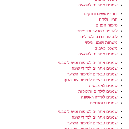
שמנים אתריים להרגעה
דוחי יתושים וחרקים
הריון ולידה
טיפוח הפנים
להדפה במבער ובדפיוזר
לנסיעה ברכב ולטיולים
משחות ושמני עיסוי
משככי כאבים
שמנים אתריים להרגעה
שמנים אתריים לטיפוח וטיפול טבעי
שמנים אתריים לנדודי שינה
שמנים טבעיים לטיפוח השיער
שמנים טבעיים לטיפוח עור הגוף
שמנים לאמבטיה
שמנים לילדים ותינוקות
שמנים לעזרה ראשונה
שמנים רומנטיים
שמנים אתריים לטיפוח וטיפול טבעי
שמנים אתריים לנדודי שינה
שמנים טבעיים לטיפוח השיער
שמנים טבעיים לטיפוח עור הגוף