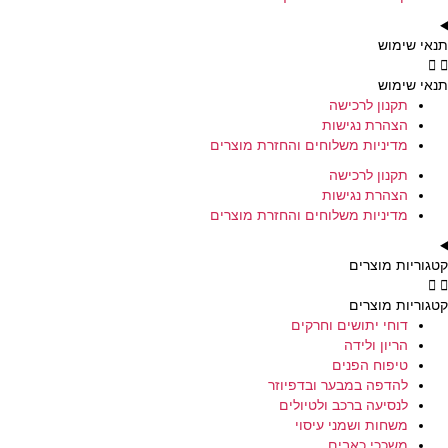
תנאי שימוש
תנאי שימוש
תקנון לרכישה
הצהרת נגישות
מדיניות משלוחים והחזרת מוצרים
תקנון לרכישה
הצהרת נגישות
מדיניות משלוחים והחזרת מוצרים
קטגוריות מוצרים
קטגוריות מוצרים
דוחי יתושים וחרקים
הריון ולידה
טיפוח הפנים
להדפה במבער ובדפיוזר
לנסיעה ברכב ולטיולים
משחות ושמני עיסוי
משככי כאבים