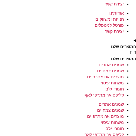
יצירת קשר
אודותינו
חנויות ומשווקים
פורטל למטפלים
יצירת קשר
המוצרים שלנו
המוצרים שלנו
שמנים אתרים
שמנים צמחיים
מוצרים ארומתרפיים
משחות עיסוי
חומרי גלם
קליפס ארומתרפי לאף
שמנים אתרים
שמנים צמחיים
מוצרים ארומתרפיים
משחות עיסוי
חומרי גלם
קליפס ארומתרפי לאף