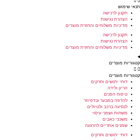
תנאי שימוש
תקנון לרכישה
הצהרת נגישות
מדיניות משלוחים והחזרת מוצרים
תקנון לרכישה
הצהרת נגישות
מדיניות משלוחים והחזרת מוצרים
קטגוריות מוצרים
קטגוריות מוצרים
דוחי יתושים וחרקים
הריון ולידה
טיפוח הפנים
להדפה במבער ובדפיוזר
לנסיעה ברכב ולטיולים
משחות ושמני עיסוי
משככי כאבים
שמנים אתריים להרגעה
דוחי יתושים וחרקים