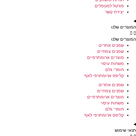
פורטל למטפלים
יצירת קשר
המוצרים שלנו
המוצרים שלנו
שמנים אתרים
שמנים צמחיים
מוצרים ארומתרפיים
משחות עיסוי
חומרי גלם
קליפס ארומתרפי לאף
שמנים אתרים
שמנים צמחיים
מוצרים ארומתרפיים
משחות עיסוי
חומרי גלם
קליפס ארומתרפי לאף
תנאי שימוש