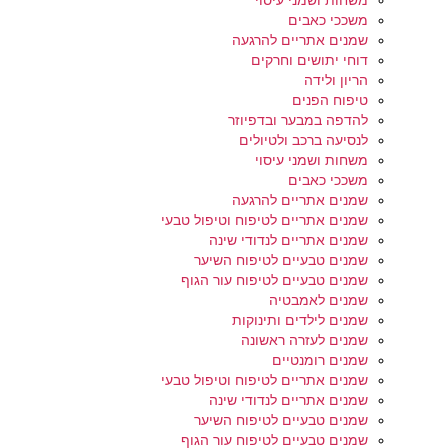
משחות ושמני עיסוי
משככי כאבים
שמנים אתריים להרגעה
דוחי יתושים וחרקים
הריון ולידה
טיפוח הפנים
להדפה במבער ובדפיוזר
לנסיעה ברכב ולטיולים
משחות ושמני עיסוי
משככי כאבים
שמנים אתריים להרגעה
שמנים אתריים לטיפוח וטיפול טבעי
שמנים אתריים לנדודי שינה
שמנים טבעיים לטיפוח השיער
שמנים טבעיים לטיפוח עור הגוף
שמנים לאמבטיה
שמנים לילדים ותינוקות
שמנים לעזרה ראשונה
שמנים רומנטיים
שמנים אתריים לטיפוח וטיפול טבעי
שמנים אתריים לנדודי שינה
שמנים טבעיים לטיפוח השיער
שמנים טבעיים לטיפוח עור הגוף