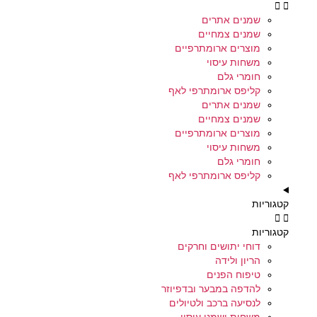
שמנים אתרים
שמנים צמחיים
מוצרים ארומתרפיים
משחות עיסוי
חומרי גלם
קליפס ארומתרפי לאף
שמנים אתרים
שמנים צמחיים
מוצרים ארומתרפיים
משחות עיסוי
חומרי גלם
קליפס ארומתרפי לאף
קטגוריות
קטגוריות
דוחי יתושים וחרקים
הריון ולידה
טיפוח הפנים
להדפה במבער ובדפיוזר
לנסיעה ברכב ולטיולים