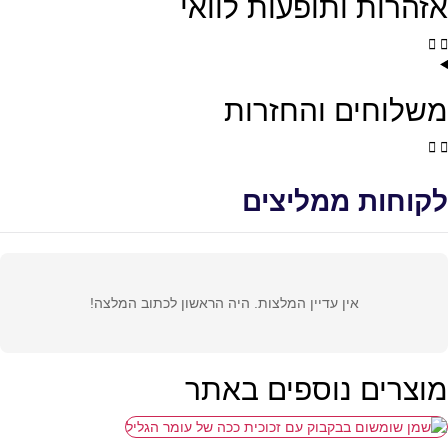
אזהרות ותופעות לוואי
משלוחים והחזרות
לקוחות ממליצים
אין עדיין המלצות. היה הראשון לכתוב המלצה!
מוצרים נוספים באתר