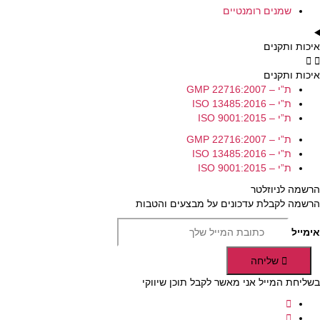
שמנים רומנטיים
איכות ותקנים
איכות ותקנים
ת”י – GMP 22716:2007
ת”י – ISO 13485:2016
ת”י – ISO 9001:2015
ת”י – GMP 22716:2007
ת”י – ISO 13485:2016
ת”י – ISO 9001:2015
הרשמה לניוזלטר
הרשמה לקבלת עדכונים על מבצעים והטבות
אימייל
שליחה
בשליחת המייל אני מאשר לקבל תוכן שיווקי