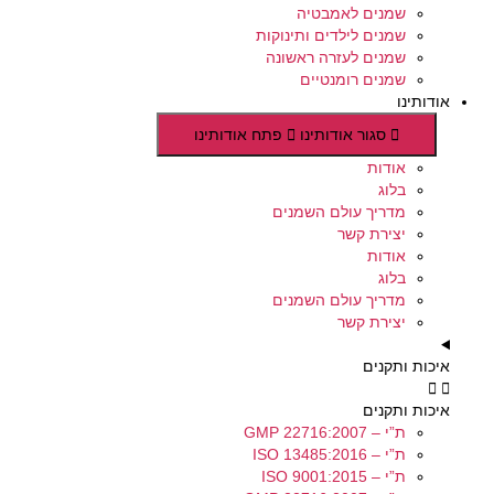
שמנים לאמבטיה
שמנים לילדים ותינוקות
שמנים לעזרה ראשונה
שמנים רומנטיים
אודותינו
סגור אודותינו
פתח אודותינו
אודות
בלוג
מדריך עולם השמנים
יצירת קשר
אודות
בלוג
מדריך עולם השמנים
יצירת קשר
איכות ותקנים
איכות ותקנים
ת”י – GMP 22716:2007
ת”י – ISO 13485:2016
ת”י – ISO 9001:2015