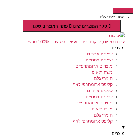
דלג
לתוכן
המוצרים שלנו
סגור המוצרים שלנו
פתח המוצרים שלנו
ערכת טיפוח, שיקום, ריכוך ועיצוב לשיער – 100% טבעי
מוצרים
שמנים אתרים
שמנים צמחיים
מוצרים ארומתרפיים
משחות עיסוי
חומרי גלם
קליפס ארומתרפי לאף
שמנים אתרים
שמנים צמחיים
מוצרים ארומתרפיים
משחות עיסוי
חומרי גלם
קליפס ארומתרפי לאף
מוצרים