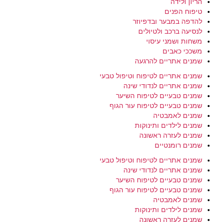
הריון ולידה
טיפוח הפנים
להדפה במבער ובדפיוזר
לנסיעה ברכב ולטיולים
משחות ושמני עיסוי
משככי כאבים
שמנים אתריים להרגעה
שמנים אתריים לטיפוח וטיפול טבעי
שמנים אתריים לנדודי שינה
שמנים טבעיים לטיפוח השיער
שמנים טבעיים לטיפוח עור הגוף
שמנים לאמבטיה
שמנים לילדים ותינוקות
שמנים לעזרה ראשונה
שמנים רומנטיים
שמנים אתריים לטיפוח וטיפול טבעי
שמנים אתריים לנדודי שינה
שמנים טבעיים לטיפוח השיער
שמנים טבעיים לטיפוח עור הגוף
שמנים לאמבטיה
שמנים לילדים ותינוקות
שמנים לעזרה ראשונה