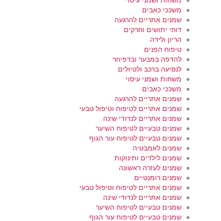
משחות ושמני עיסוי
משככי כאבים
שמנים אתריים להרגעה
דוחי יתושים וחרקים
הריון ולידה
טיפוח הפנים
להדפה במבער ובדפיוזר
לנסיעה ברכב ולטיולים
משחות ושמני עיסוי
משככי כאבים
שמנים אתריים להרגעה
שמנים אתריים לטיפוח וטיפול טבעי
שמנים אתריים לנדודי שינה
שמנים טבעיים לטיפוח השיער
שמנים טבעיים לטיפוח עור הגוף
שמנים לאמבטיה
שמנים לילדים ותינוקות
שמנים לעזרה ראשונה
שמנים רומנטיים
שמנים אתריים לטיפוח וטיפול טבעי
שמנים אתריים לנדודי שינה
שמנים טבעיים לטיפוח השיער
שמנים טבעיים לטיפוח עור הגוף