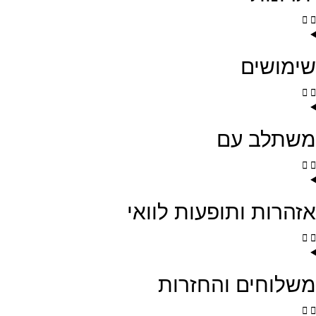
שימושים
משתלב עם
אזהרות ותופעות לוואי
משלוחים והחזרות