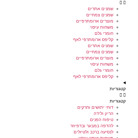
שמנים אתרים
שמנים צמחיים
מוצרים ארומתרפיים
משחות עיסוי
חומרי גלם
קליפס ארומתרפי לאף
שמנים אתרים
שמנים צמחיים
מוצרים ארומתרפיים
משחות עיסוי
חומרי גלם
קליפס ארומתרפי לאף
קטגוריות
קטגוריות
דוחי יתושים וחרקים
הריון ולידה
טיפוח הפנים
להדפה במבער ובדפיוזר
לנסיעה ברכב ולטיולים