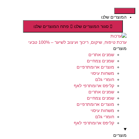
דלג
לתוכן
המוצרים שלנו
סגור המוצרים שלנו
פתח המוצרים שלנו
ערכת טיפוח, שיקום, ריכוך ועיצוב לשיער – 100% טבעי
מוצרים
שמנים אתרים
שמנים צמחיים
מוצרים ארומתרפיים
משחות עיסוי
חומרי גלם
קליפס ארומתרפי לאף
שמנים אתרים
שמנים צמחיים
מוצרים ארומתרפיים
משחות עיסוי
חומרי גלם
קליפס ארומתרפי לאף
מוצרים