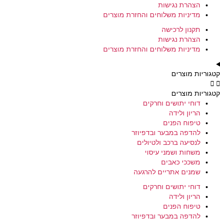
הצהרת נגישות
מדיניות משלוחים והחזרת מוצרים
תקנון לרכישה
הצהרת נגישות
מדיניות משלוחים והחזרת מוצרים
קטגוריות מוצרים
קטגוריות מוצרים
דוחי יתושים וחרקים
הריון ולידה
טיפוח הפנים
להדפה במבער ובדפיוזר
לנסיעה ברכב ולטיולים
משחות ושמני עיסוי
משככי כאבים
שמנים אתריים להרגעה
דוחי יתושים וחרקים
הריון ולידה
טיפוח הפנים
להדפה במבער ובדפיוזר