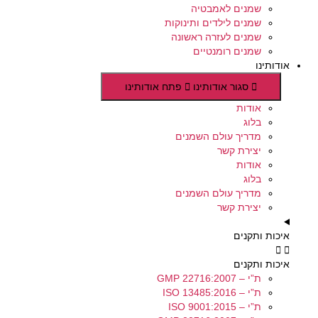
שמנים לאמבטיה
שמנים לילדים ותינוקות
שמנים לעזרה ראשונה
שמנים רומנטיים
אודותינו
סגור אודותינו
פתח אודותינו
אודות
בלוג
מדריך עולם השמנים
יצירת קשר
אודות
בלוג
מדריך עולם השמנים
יצירת קשר
איכות ותקנים
איכות ותקנים
ת”י – GMP 22716:2007
ת”י – ISO 13485:2016
ת”י – ISO 9001:2015