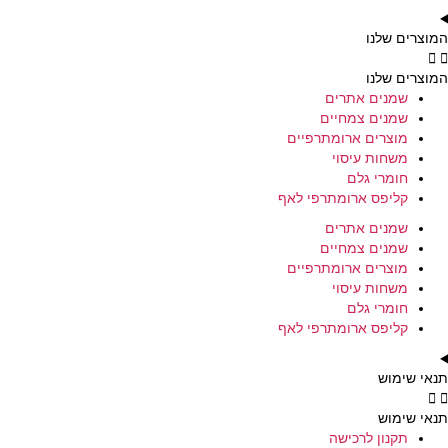
המוצרים שלנו
המוצרים שלנו
שמנים אתרים
שמנים צמחיים
מוצרים ארומתרפיים
משחות עיסוי
חומרי גלם
קליפס ארומתרפי לאף
שמנים אתרים
שמנים צמחיים
מוצרים ארומתרפיים
משחות עיסוי
חומרי גלם
קליפס ארומתרפי לאף
תנאי שימוש
תנאי שימוש
תקנון לרכישה