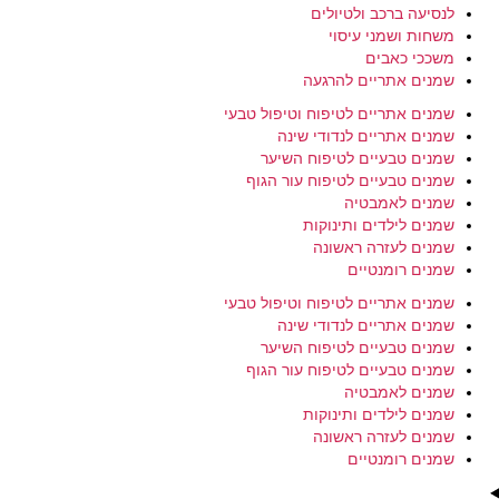
לנסיעה ברכב ולטיולים
משחות ושמני עיסוי
משככי כאבים
שמנים אתריים להרגעה
שמנים אתריים לטיפוח וטיפול טבעי
שמנים אתריים לנדודי שינה
שמנים טבעיים לטיפוח השיער
שמנים טבעיים לטיפוח עור הגוף
שמנים לאמבטיה
שמנים לילדים ותינוקות
שמנים לעזרה ראשונה
שמנים רומנטיים
שמנים אתריים לטיפוח וטיפול טבעי
שמנים אתריים לנדודי שינה
שמנים טבעיים לטיפוח השיער
שמנים טבעיים לטיפוח עור הגוף
שמנים לאמבטיה
שמנים לילדים ותינוקות
שמנים לעזרה ראשונה
שמנים רומנטיים