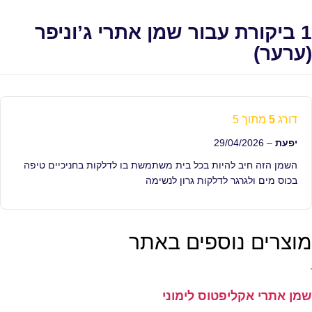
1 ביקורת עבור
שמן אתרי ג’וניפר
(ערער)
דורג
5
מתוך 5
יפעת
–
29/04/2026
השמן הזה חיב להיות בכל בית משתמשת בו לדלקות בחניכיים טיפה
בכוס מים ולגרגר לדלקות גרון לנשימה
מוצרים נוספים באתר
שמן אתרי אקליפטוס לימוני