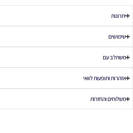
יתרונות
שימושים
משתלב עם
אזהרות ותופעות לוואי
משלוחים והחזרות