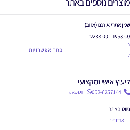
מוצרים נוספים באתר
שמן אתרי אורגנו (אזוב)
₪
238.00
–
₪
93.00
בחר אפשרויות
ליעוץ אישי ומקצועי
052-6257144
ווטסאפ
ניווט באתר
אודותינו