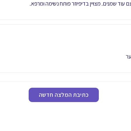
 עוד שמנים. מצויין בדיפיוזר פותח נשימה ומרפא.
ער
כתיבת המלצה חדשה