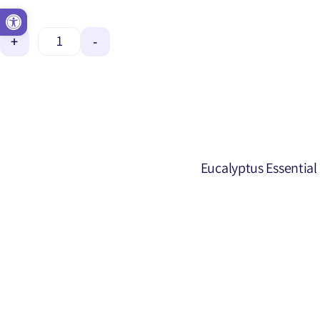
פתח סרגל נגישות
+
-
Eucalyptus Essential 