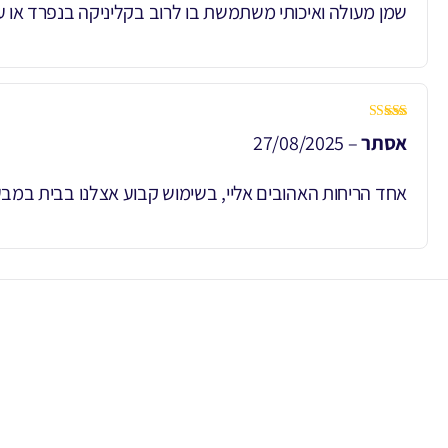
שמן מעולה ואיכותי משתמשת בו לרוב בקליניקה בנפרד או עם
דורג
5
מתוך 5
אסתר
–
27/08/2025
אחד הריחות האהובים אליי, בשימוש קבוע אצלנו בבית במב