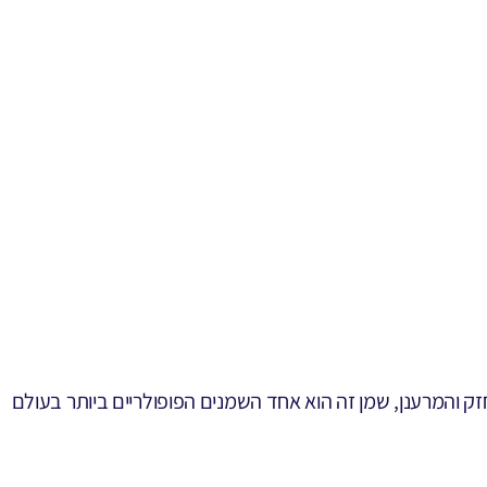
 ידוע בניחוחו החזק והמרענן, שמן זה הוא אחד השמנים הפופולריים ביותר בעולם