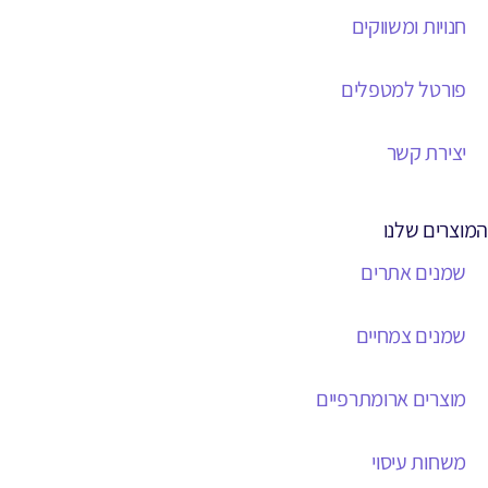
חנויות ומשווקים
פורטל למטפלים
יצירת קשר
המוצרים שלנו
שמנים אתרים
שמנים צמחיים
מוצרים ארומתרפיים
משחות עיסוי