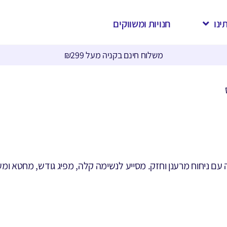
ינו
חנויות ומשווקים
משלוח חינם בקניה מעל ₪299