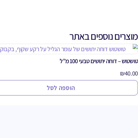
מוצרים נוספים באתר
טושטוש – דוחה יתושים טבעי 100 מ”ל
₪
40.00
הוספה לסל