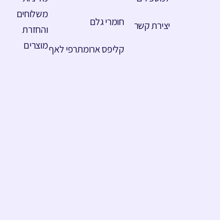
משלוחים
חומרי גלם
יצירת קשר
והחזרת
מוצרים
קליפס ארומתרפי לאף