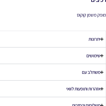
מופק משמן קוקוס
יתרונות
שימושים
משתלב עם
אזהרות ותופעות לוואי
משלוחים והחזרות