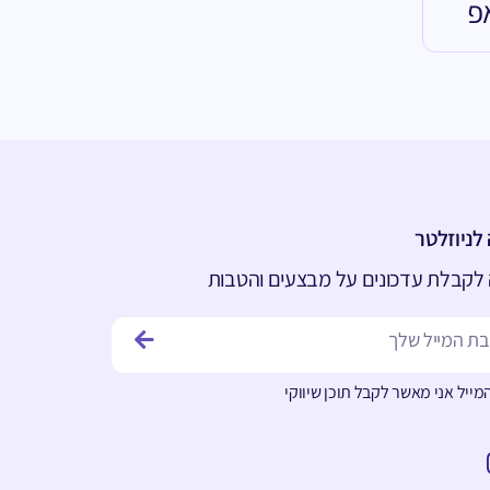
פ
ניוזלטר
קבלת עדכונים על מבצעים והטבות
ייל אני מאשר לקבל תוכן שיווקי