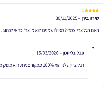
דורג
4
שירה בירן
–
30/11/2025
מתוך 5
האם הגליצרין צמחי? מאילו שמנים הוא מיוצר? כדאי לכתוב. 
פבל בליטמן
–
15/03/2026
הגליצרין שלנו הוא 100% ממקור צמחי. הוא מופק מקוקוס