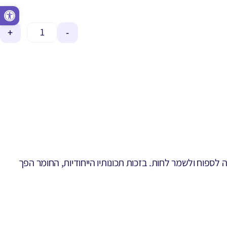
פתח סרגל נגישות
+
-
ה לספוח ולשמר לחות. בזכות תכונותיו הייחודיות, החומר הפך