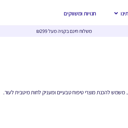
ינו
חנויות ומשווקים
משלוח חינם בקניה מעל ₪299
ת. משמש להכנת מוצרי טיפוח טבעיים ומעניק לחות מיטבית לעור.