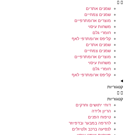
שמנים אתרים
שמנים צמחיים
מוצרים ארומתרפיים
משחות עיסוי
חומרי גלם
קליפס ארומתרפי לאף
שמנים אתרים
שמנים צמחיים
מוצרים ארומתרפיים
משחות עיסוי
חומרי גלם
קליפס ארומתרפי לאף
קטגוריות
קטגוריות
דוחי יתושים וחרקים
הריון ולידה
טיפוח הפנים
להדפה במבער ובדפיוזר
לנסיעה ברכב ולטיולים