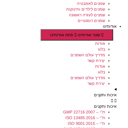
שמנים לאמבטיה
שמנים לילדים ותינוקות
שמנים לעזרה ראשונה
שמנים רומנטיים
אודותינו
סגור אודותינו
פתח אודותינו
אודות
בלוג
מדריך עולם השמנים
יצירת קשר
אודות
בלוג
מדריך עולם השמנים
יצירת קשר
איכות ותקנים
איכות ותקנים
ת”י – GMP 22716:2007
ת”י – ISO 13485:2016
ת”י – ISO 9001:2015