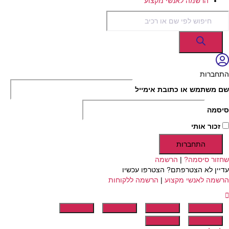
הרשמה לאנשי מקצוע
Products
search
התחברות
שם משתמש או כתובת אימייל
סיסמה
זכור אותי
התחברות
שחזור סיסמה?
|
הרשמה
עדיין לא הצטרפתם? הצטרפו עכשיו
הרשמה לאנשי מקצוע
|
הרשמה ללקוחות