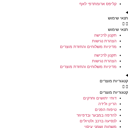
קליפס ארומתרפי לאף
תנאי שימוש
תנאי שימוש
תקנון לרכישה
הצהרת נגישות
מדיניות משלוחים והחזרת מוצרים
תקנון לרכישה
הצהרת נגישות
מדיניות משלוחים והחזרת מוצרים
קטגוריות מוצרים
קטגוריות מוצרים
דוחי יתושים וחרקים
הריון ולידה
טיפוח הפנים
להדפה במבער ובדפיוזר
לנסיעה ברכב ולטיולים
משחות ושמני עיסוי