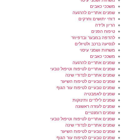
משחות ושמני עיסוי
משככי כאבים
שמנים אתריים להרגעה
דוחי יתושים וחרקים
הריון ולידה
טיפוח הפנים
להדפה במבער ובדפיוזר
לנסיעה ברכב ולטיולים
משחות ושמני עיסוי
משככי כאבים
שמנים אתריים להרגעה
שמנים אתריים לטיפוח וטיפול טבעי
שמנים אתריים לנדודי שינה
שמנים טבעיים לטיפוח השיער
שמנים טבעיים לטיפוח עור הגוף
שמנים לאמבטיה
שמנים לילדים ותינוקות
שמנים לעזרה ראשונה
שמנים רומנטיים
שמנים אתריים לטיפוח וטיפול טבעי
שמנים אתריים לנדודי שינה
שמנים טבעיים לטיפוח השיער
שמנים טבעיים לטיפוח עור הגוף