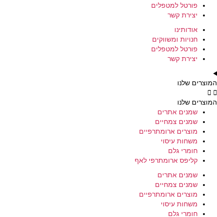
פורטל למטפלים
יצירת קשר
אודותינו
חנויות ומשווקים
פורטל למטפלים
יצירת קשר
המוצרים שלנו
המוצרים שלנו
שמנים אתרים
שמנים צמחיים
מוצרים ארומתרפיים
משחות עיסוי
חומרי גלם
קליפס ארומתרפי לאף
שמנים אתרים
שמנים צמחיים
מוצרים ארומתרפיים
משחות עיסוי
חומרי גלם