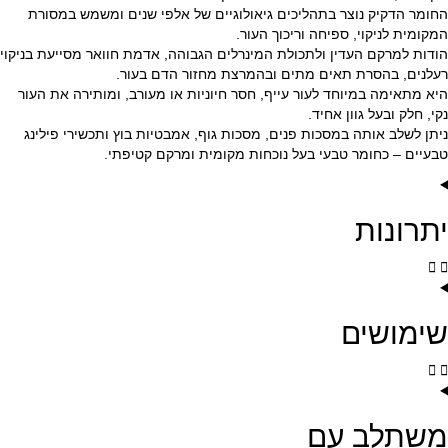
החומר הדקיק נוצר בתהליכים גיאולוגיים של אלפי שנים ומשמש במסורת
המקומית לניקוי, ספיחה וריכוך העור.
הודות למרקם העדין ולתכולת המינרלים הגבוהה, אדמת חוואר מסייעת בניקוי
רעלנים, בהסרת תאים מתים ובהמרצת מחזור הדם בעור.
היא מתאימה במיוחד לעור עייף, חסר חיוניות או מעורב, ומותירה את העור
נקי, חלק ובעל גוון אחיד.
ניתן לשלב אותה במסכות פנים, מסכות גוף, אמבטיות בוץ ותכשירי פילינג
טבעיים – כחומר טבעי בעל נוכחות מקומית ומרקם קטיפתי.
יתרונות
שימושים
משתלב עם