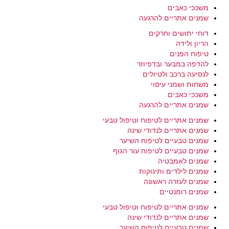
משככי כאבים
שמנים אתריים להרגעה
דוחי יתושים וחרקים
הריון ולידה
טיפוח הפנים
להדפה במבער ובדפיוזר
לנסיעה ברכב ולטיולים
משחות ושמני עיסוי
משככי כאבים
שמנים אתריים להרגעה
שמנים אתריים לטיפוח וטיפול טבעי
שמנים אתריים לנדודי שינה
שמנים טבעיים לטיפוח השיער
שמנים טבעיים לטיפוח עור הגוף
שמנים לאמבטיה
שמנים לילדים ותינוקות
שמנים לעזרה ראשונה
שמנים רומנטיים
שמנים אתריים לטיפוח וטיפול טבעי
שמנים אתריים לנדודי שינה
שמנים טבעיים לטיפוח השיער