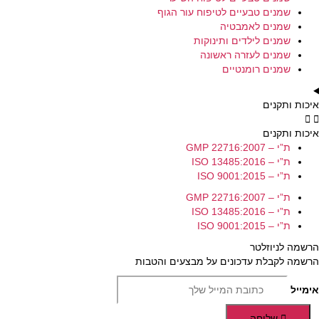
שמנים טבעיים לטיפוח עור הגוף
שמנים לאמבטיה
שמנים לילדים ותינוקות
שמנים לעזרה ראשונה
שמנים רומנטיים
איכות ותקנים
איכות ותקנים
ת”י – GMP 22716:2007
ת”י – ISO 13485:2016
ת”י – ISO 9001:2015
ת”י – GMP 22716:2007
ת”י – ISO 13485:2016
ת”י – ISO 9001:2015
הרשמה לניוזלטר
הרשמה לקבלת עדכונים על מבצעים והטבות
אימייל
שליחה