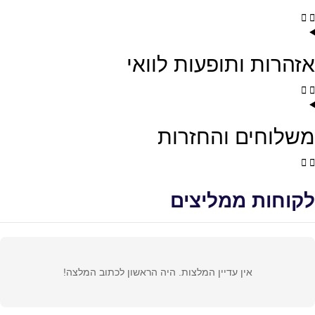
אזהרות ותופעות לוואי
משלוחים והחזרות
לקוחות ממליצים
אין עדיין המלצות. היה הראשון לכתוב המלצה!