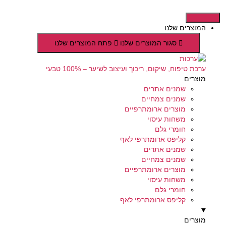
דלג
לתוכן
המוצרים שלנו
סגור המוצרים שלנו
פתח המוצרים שלנו
ערכת טיפוח, שיקום, ריכוך ועיצוב לשיער – 100% טבעי
מוצרים
שמנים אתרים
שמנים צמחיים
מוצרים ארומתרפיים
משחות עיסוי
חומרי גלם
קליפס ארומתרפי לאף
שמנים אתרים
שמנים צמחיים
מוצרים ארומתרפיים
משחות עיסוי
חומרי גלם
קליפס ארומתרפי לאף
מוצרים