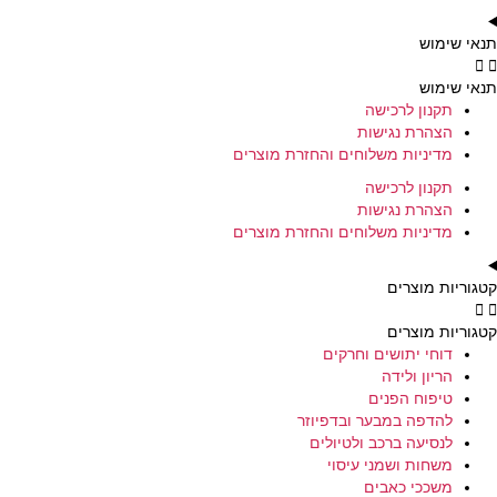
תנאי שימוש
תנאי שימוש
תקנון לרכישה
הצהרת נגישות
מדיניות משלוחים והחזרת מוצרים
תקנון לרכישה
הצהרת נגישות
מדיניות משלוחים והחזרת מוצרים
קטגוריות מוצרים
קטגוריות מוצרים
דוחי יתושים וחרקים
הריון ולידה
טיפוח הפנים
להדפה במבער ובדפיוזר
לנסיעה ברכב ולטיולים
משחות ושמני עיסוי
משככי כאבים