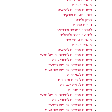
משחות ושמני עיסוי
משככי כאבים
שמנים אתריים להרגעה
דוחי יתושים וחרקים
הריון ולידה
טיפוח הפנים
להדפה במבער ובדפיוזר
לנסיעה ברכב ולטיולים
משחות ושמני עיסוי
משככי כאבים
שמנים אתריים להרגעה
שמנים אתריים לטיפוח וטיפול טבעי
שמנים אתריים לנדודי שינה
שמנים טבעיים לטיפוח השיער
שמנים טבעיים לטיפוח עור הגוף
שמנים לאמבטיה
שמנים לילדים ותינוקות
שמנים לעזרה ראשונה
שמנים רומנטיים
שמנים אתריים לטיפוח וטיפול טבעי
שמנים אתריים לנדודי שינה
שמנים טבעיים לטיפוח השיער
שמנים טבעיים לטיפוח עור הגוף