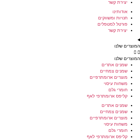
יצירת קשר
אודותינו
חנויות ומשווקים
פורטל למטפלים
יצירת קשר
המוצרים שלנו
המוצרים שלנו
שמנים אתרים
שמנים צמחיים
מוצרים ארומתרפיים
משחות עיסוי
חומרי גלם
קליפס ארומתרפי לאף
שמנים אתרים
שמנים צמחיים
מוצרים ארומתרפיים
משחות עיסוי
חומרי גלם
קליפס ארומתרפי לאף