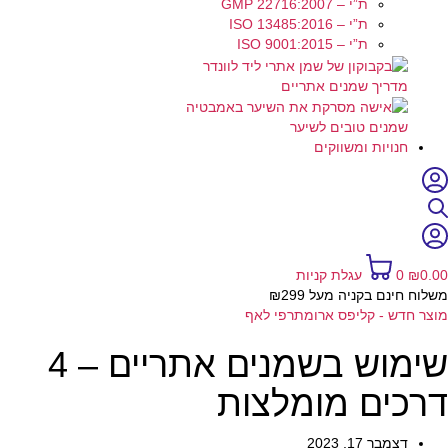
ת”י – GMP 22716:2007
ת”י – ISO 13485:2016
ת”י – ISO 9001:2015
מדריך שמנים אתריים
שמנים טובים לשיער
חנויות ומשווקים
0.00
₪
0
עגלת קניות
משלוח חינם בקניה מעל ₪299
מוצר חדש - קליפס ארומתרפי לאף
שימוש בשמנים אתריים – 4
דרכים מומלצות
דצמבר 17, 2023