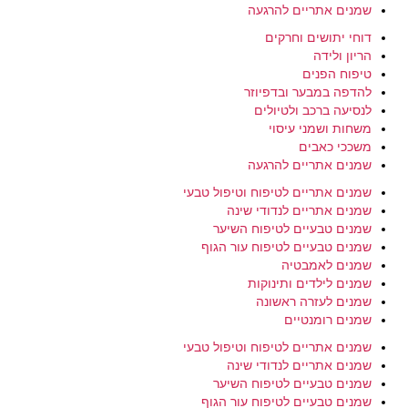
שמנים אתריים להרגעה
דוחי יתושים וחרקים
הריון ולידה
טיפוח הפנים
להדפה במבער ובדפיוזר
לנסיעה ברכב ולטיולים
משחות ושמני עיסוי
משככי כאבים
שמנים אתריים להרגעה
שמנים אתריים לטיפוח וטיפול טבעי
שמנים אתריים לנדודי שינה
שמנים טבעיים לטיפוח השיער
שמנים טבעיים לטיפוח עור הגוף
שמנים לאמבטיה
שמנים לילדים ותינוקות
שמנים לעזרה ראשונה
שמנים רומנטיים
שמנים אתריים לטיפוח וטיפול טבעי
שמנים אתריים לנדודי שינה
שמנים טבעיים לטיפוח השיער
שמנים טבעיים לטיפוח עור הגוף