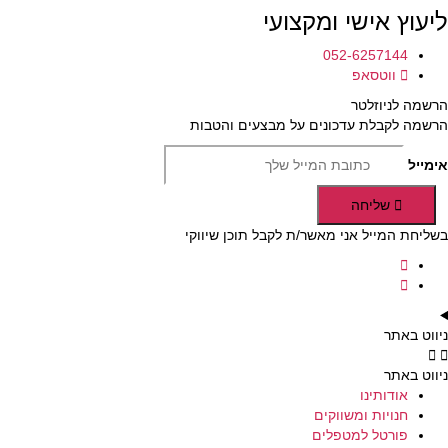
ליעוץ אישי ומקצועי
052-6257144
ווטסאפ
הרשמה לניוזלטר
הרשמה לקבלת עדכונים על מבצעים והטבות
אימייל
שליחה
בשליחת המייל אני מאשר/ת לקבל תוכן שיווקי
ניווט באתר
ניווט באתר
אודותינו
חנויות ומשווקים
פורטל למטפלים