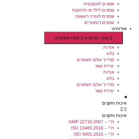
שמנים לאמבטיה
שמנים לילדים ותינוקות
שמנים לעזרה ראשונה
שמנים רומנטיים
אודותינו
סגור אודותינו
פתח אודותינו
אודות
בלוג
מדריך עולם השמנים
יצירת קשר
אודות
בלוג
מדריך עולם השמנים
יצירת קשר
איכות ותקנים
איכות ותקנים
ת”י – GMP 22716:2007
ת”י – ISO 13485:2016
ת”י – ISO 9001:2015