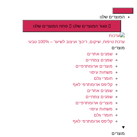
דלג
לתוכן
המוצרים שלנו
סגור המוצרים שלנו
פתח המוצרים שלנו
ערכת טיפוח, שיקום, ריכוך ועיצוב לשיער – 100% טבעי
מוצרים
שמנים אתרים
שמנים צמחיים
מוצרים ארומתרפיים
משחות עיסוי
חומרי גלם
קליפס ארומתרפי לאף
שמנים אתרים
שמנים צמחיים
מוצרים ארומתרפיים
משחות עיסוי
חומרי גלם
קליפס ארומתרפי לאף
מוצרים