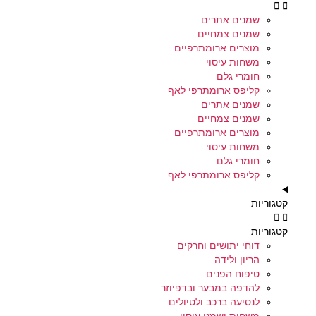
שמנים אתרים
שמנים צמחיים
מוצרים ארומתרפיים
משחות עיסוי
חומרי גלם
קליפס ארומתרפי לאף
שמנים אתרים
שמנים צמחיים
מוצרים ארומתרפיים
משחות עיסוי
חומרי גלם
קליפס ארומתרפי לאף
קטגוריות
קטגוריות
דוחי יתושים וחרקים
הריון ולידה
טיפוח הפנים
להדפה במבער ובדפיוזר
לנסיעה ברכב ולטיולים