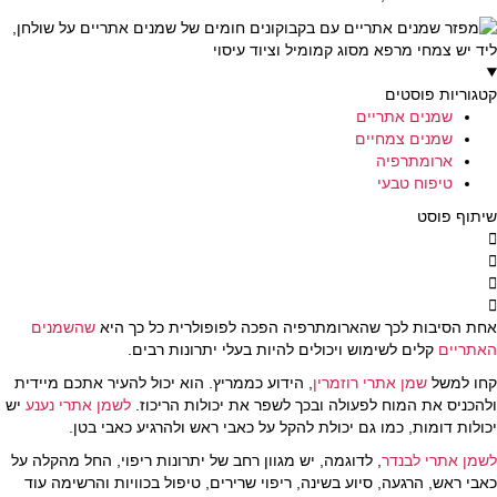
קטגוריות פוסטים
שמנים אתריים
שמנים צמחיים
ארומתרפיה
טיפוח טבעי
שיתוף פוסט
אחת הסיבות לכך שהארומתרפיה הפכה לפופולרית כל כך היא
שהשמנים
האתריים
קלים לשימוש ויכולים להיות בעלי יתרונות רבים.
קחו למשל
שמן אתרי רוזמרין
, הידוע כממריץ. הוא יכול להעיר אתכם מיידית
ולהכניס את המוח לפעולה ובכך לשפר את יכולות הריכוז.
לשמן אתרי נענע
יש
יכולות דומות, כמו גם יכולת להקל על כאבי ראש ולהרגיע כאבי בטן.
לשמן אתרי לבנדר
, לדוגמה, יש מגוון רחב של יתרונות ריפוי, החל מהקלה על
כאבי ראש, הרגעה, סיוע בשינה, ריפוי שרירים, טיפול בכוויות והרשימה עוד