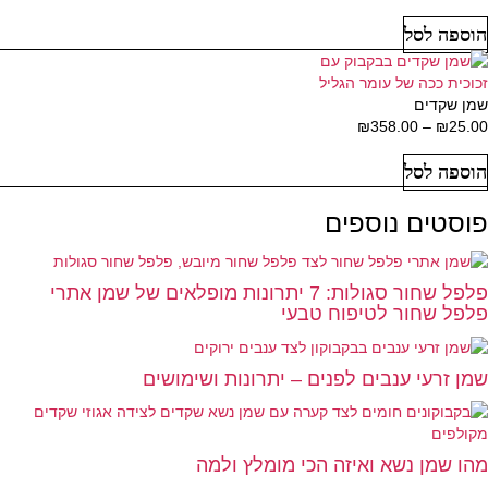
מחירים:
הוספה לסל
עד
שמן שקדים
25.00
₪
–
358.00
₪
טווח
מחירים:
הוספה לסל
עד
פוסטים נוספים
פלפל שחור סגולות: 7 יתרונות מופלאים של שמן אתרי
פלפל שחור לטיפוח טבעי
שמן זרעי ענבים לפנים – יתרונות ושימושים
מהו שמן נשא ואיזה הכי מומלץ ולמה