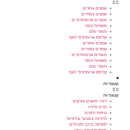
שמנים אתרים
שמנים צמחיים
מוצרים ארומתרפיים
משחות עיסוי
חומרי גלם
קליפס ארומתרפי לאף
שמנים אתרים
שמנים צמחיים
מוצרים ארומתרפיים
משחות עיסוי
חומרי גלם
קליפס ארומתרפי לאף
קטגוריות
קטגוריות
דוחי יתושים וחרקים
הריון ולידה
טיפוח הפנים
להדפה במבער ובדפיוזר
לנסיעה ברכב ולטיולים