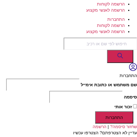
הרשמה לקוחות
הרשמה לאנשי מקצוע
התחברות
הרשמה לקוחות
הרשמה לאנשי מקצוע
Products
search
התחברות
שם משתמש או כתובת אימייל
סיסמה
זכור אותי
התחברות
שחזור סיסמה?
|
הרשמה
עדיין לא הצטרפתם? הצטרפו עכשיו