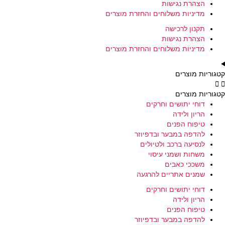
הצהרת נגישות
מדיניות משלוחים והחזרת מוצרים
תקנון לרכישה
הצהרת נגישות
מדיניות משלוחים והחזרת מוצרים
קטגוריות מוצרים
קטגוריות מוצרים
דוחי יתושים וחרקים
הריון ולידה
טיפוח הפנים
להדפה במבער ובדפיוזר
לנסיעה ברכב ולטיולים
משחות ושמני עיסוי
משככי כאבים
שמנים אתריים להרגעה
דוחי יתושים וחרקים
הריון ולידה
טיפוח הפנים
להדפה במבער ובדפיוזר