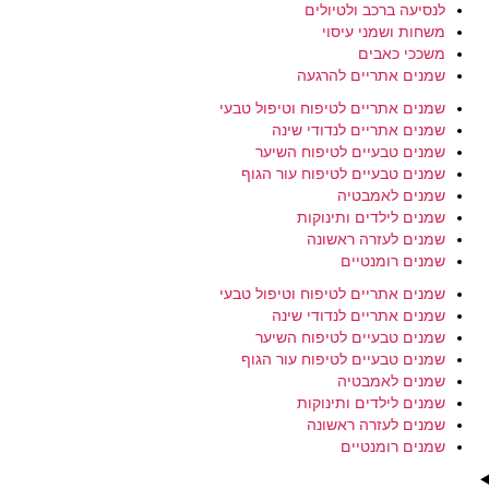
לנסיעה ברכב ולטיולים
משחות ושמני עיסוי
משככי כאבים
שמנים אתריים להרגעה
שמנים אתריים לטיפוח וטיפול טבעי
שמנים אתריים לנדודי שינה
שמנים טבעיים לטיפוח השיער
שמנים טבעיים לטיפוח עור הגוף
שמנים לאמבטיה
שמנים לילדים ותינוקות
שמנים לעזרה ראשונה
שמנים רומנטיים
שמנים אתריים לטיפוח וטיפול טבעי
שמנים אתריים לנדודי שינה
שמנים טבעיים לטיפוח השיער
שמנים טבעיים לטיפוח עור הגוף
שמנים לאמבטיה
שמנים לילדים ותינוקות
שמנים לעזרה ראשונה
שמנים רומנטיים