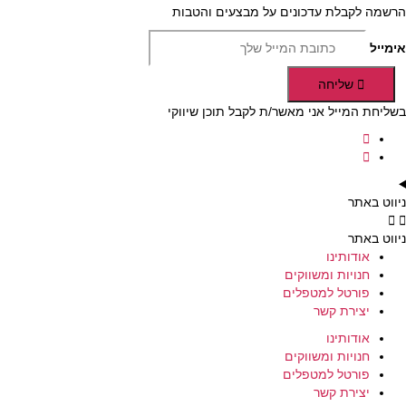
הרשמה לקבלת עדכונים על מבצעים והטבות
אימייל
שליחה
בשליחת המייל אני מאשר/ת לקבל תוכן שיווקי
ניווט באתר
ניווט באתר
אודותינו
חנויות ומשווקים
פורטל למטפלים
יצירת קשר
אודותינו
חנויות ומשווקים
פורטל למטפלים
יצירת קשר