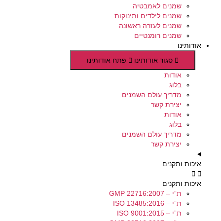
שמנים לאמבטיה
שמנים לילדים ותינוקות
שמנים לעזרה ראשונה
שמנים רומנטיים
אודותינו
סגור אודותינו
פתח אודותינו
אודות
בלוג
מדריך עולם השמנים
יצירת קשר
אודות
בלוג
מדריך עולם השמנים
יצירת קשר
איכות ותקנים
איכות ותקנים
ת”י – GMP 22716:2007
ת”י – ISO 13485:2016
ת”י – ISO 9001:2015