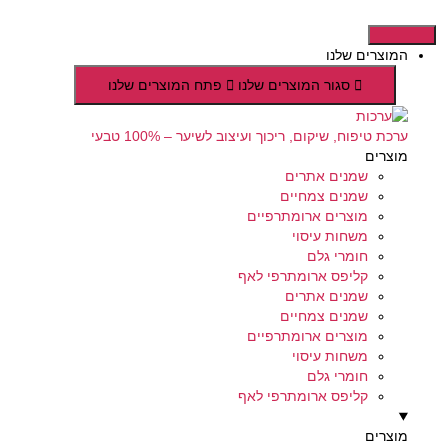
דלג
לתוכן
המוצרים שלנו
סגור המוצרים שלנו
פתח המוצרים שלנו
ערכת טיפוח, שיקום, ריכוך ועיצוב לשיער – 100% טבעי
מוצרים
שמנים אתרים
שמנים צמחיים
מוצרים ארומתרפיים
משחות עיסוי
חומרי גלם
קליפס ארומתרפי לאף
שמנים אתרים
שמנים צמחיים
מוצרים ארומתרפיים
משחות עיסוי
חומרי גלם
קליפס ארומתרפי לאף
מוצרים