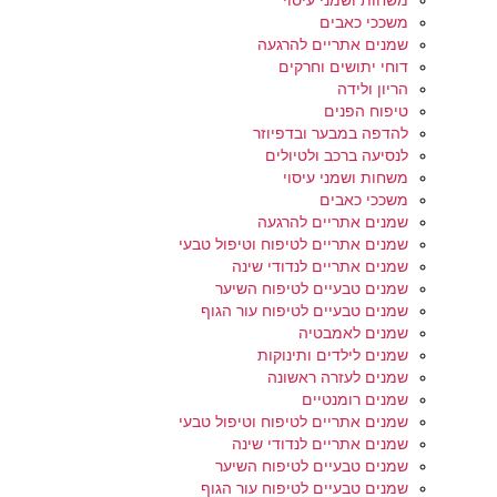
משחות ושמני עיסוי
משככי כאבים
שמנים אתריים להרגעה
דוחי יתושים וחרקים
הריון ולידה
טיפוח הפנים
להדפה במבער ובדפיוזר
לנסיעה ברכב ולטיולים
משחות ושמני עיסוי
משככי כאבים
שמנים אתריים להרגעה
שמנים אתריים לטיפוח וטיפול טבעי
שמנים אתריים לנדודי שינה
שמנים טבעיים לטיפוח השיער
שמנים טבעיים לטיפוח עור הגוף
שמנים לאמבטיה
שמנים לילדים ותינוקות
שמנים לעזרה ראשונה
שמנים רומנטיים
שמנים אתריים לטיפוח וטיפול טבעי
שמנים אתריים לנדודי שינה
שמנים טבעיים לטיפוח השיער
שמנים טבעיים לטיפוח עור הגוף