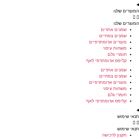
המוצרים שלנו
המוצרים שלנו
שמנים אתרים
שמנים צמחיים
מוצרים ארומתרפיים
משחות עיסוי
חומרי גלם
קליפס ארומתרפי לאף
שמנים אתרים
שמנים צמחיים
מוצרים ארומתרפיים
משחות עיסוי
חומרי גלם
קליפס ארומתרפי לאף
תנאי שימוש
תנאי שימוש
תקנון לרכישה