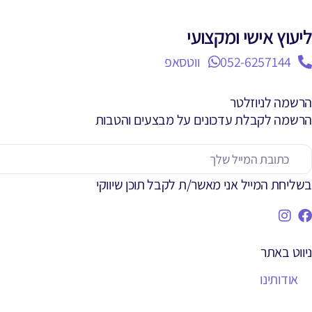
ליעוץ אישי ומקצועי
052-6257144
ווטסאפ
הרשמה לניוזלטר
הרשמה לקבלת עדכונים על מבצעים והטבות
בשליחת המייל אני מאשר/ת לקבל תוכן שיווקי
ניווט באתר
אודותינו