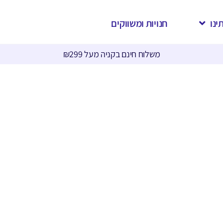
ינו
חנויות ומשווקים
משלוח חינם בקניה מעל ₪299