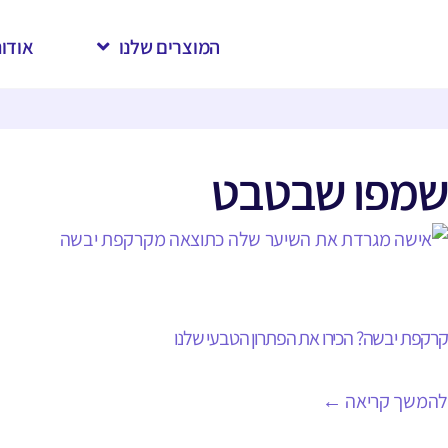
המוצרים שלנו
אודות
שמפו שבטבט
קרקפת יבשה? הכירו את הפתרון הטבעי שלנו
להמשך קריאה ←