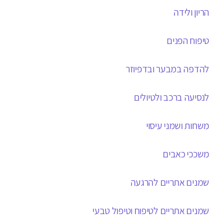
הריון ולידה
טיפוח הפנים
להדפה במבער ובדפיוזר
לנסיעה ברכב ולטיולים
משחות ושמני עיסוי
משככי כאבים
שמנים אתריים להרגעה
שמנים אתריים לטיפוח וטיפול טבעי