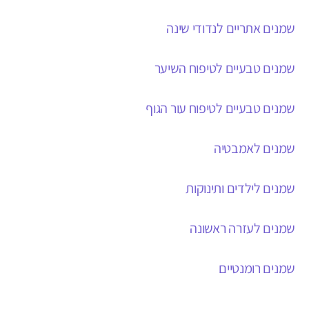
שמנים אתריים לנדודי שינה
שמנים טבעיים לטיפוח השיער
שמנים טבעיים לטיפוח עור הגוף
שמנים לאמבטיה
שמנים לילדים ותינוקות
שמנים לעזרה ראשונה
שמנים רומנטיים