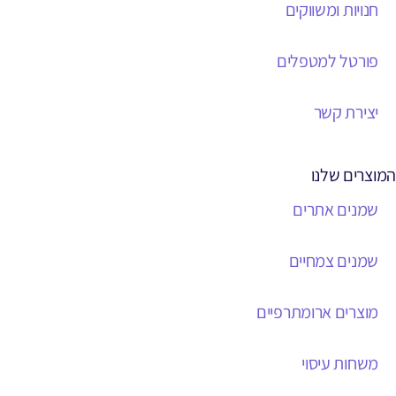
חנויות ומשווקים
פורטל למטפלים
יצירת קשר
המוצרים שלנו
שמנים אתרים
שמנים צמחיים
מוצרים ארומתרפיים
משחות עיסוי