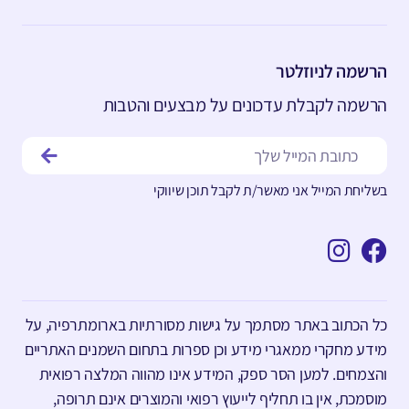
הרשמה לניוזלטר
הרשמה לקבלת עדכונים על מבצעים והטבות
בשליחת המייל אני מאשר/ת לקבל תוכן שיווקי
כל הכתוב באתר מסתמך על גישות מסורתיות בארומתרפיה, על
מידע מחקרי ממאגרי מידע וכן ספרות בתחום השמנים האתריים
והצמחים. למען הסר ספק, המידע אינו מהווה המלצה רפואית
מוסמכת, אין בו תחליף לייעוץ רפואי והמוצרים אינם תרופה,