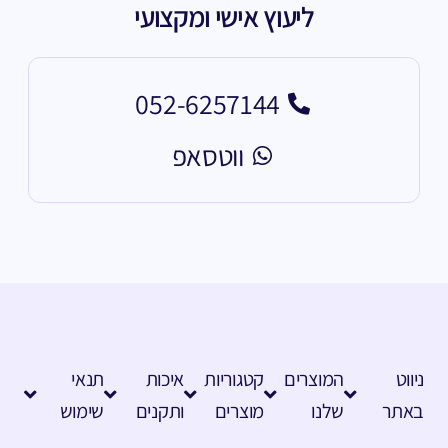
ליעוץ אישי ומקצועי
052-6257144
ווטסאפ
ניווט
המוצרים
קטגוריות
איכות
תנאי
באתר
שלנו
מוצרים
ותקנים
שימוש