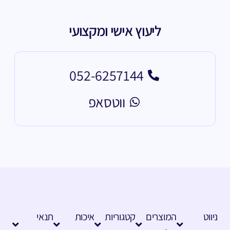
ליעוץ אישי ומקצועי
052-6257144
ווטסאפ
ניווט
המוצרים
קטגוריות
איכות
תנאי