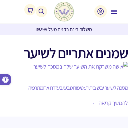
משלוח חינם בקניה מעל ₪299
שמנים אתריים לשיער
פתח סרגל נגישות
מסכה לשיער יבש ביתית: טיפוח טבעי בעזרת ארומתרפיה
להמשך קריאה ←