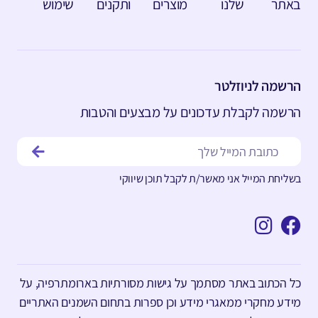
באתר
שלנו
מוצרים
ותקנים
שימוש
הרשמה לניוזלטר
הרשמה לקבלת עדכונים על מבצעים והטבות
בשליחת המייל אני מאשר/ת לקבל תוכן שיווקי
כל הכתוב באתר מסתמך על גישות מסורתיות בארומתרפיה, על
מידע מחקרי ממאגרי מידע וכן ספרות בתחום השמנים האתריים