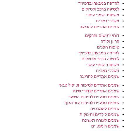
להדפה במבער ובדפיוזר
לנסיעה ברכב ולטיולים
משחות ושמני עיסוי
משככי כאבים
שמנים אתריים להרגעה
דוחי יתושים וחרקים
הריון ולידה
טיפוח הפנים
להדפה במבער ובדפיוזר
לנסיעה ברכב ולטיולים
משחות ושמני עיסוי
משככי כאבים
שמנים אתריים להרגעה
שמנים אתריים לטיפוח וטיפול טבעי
שמנים אתריים לנדודי שינה
שמנים טבעיים לטיפוח השיער
שמנים טבעיים לטיפוח עור הגוף
שמנים לאמבטיה
שמנים לילדים ותינוקות
שמנים לעזרה ראשונה
שמנים רומנטיים