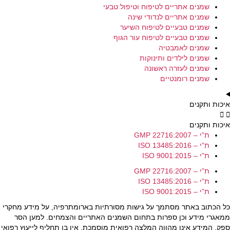
שמנים אתריים לטיפוח וטיפול טבעי
שמנים אתריים לנדודי שינה
שמנים טבעיים לטיפוח השיער
שמנים טבעיים לטיפוח עור הגוף
שמנים לאמבטיה
שמנים לילדים ותינוקות
שמנים לעזרה ראשונה
שמנים רומנטיים
איכות ותקנים
איכות ותקנים
ת”י – GMP 22716:2007
ת”י – ISO 13485:2016
ת”י – ISO 9001:2015
ת”י – GMP 22716:2007
ת”י – ISO 13485:2016
ת”י – ISO 9001:2015
כל הכתוב באתר מסתמך על גישות מסורתיות בארומתרפיה, על מידע מחקרי
ממאגרי מידע וכן ספרות בתחום השמנים האתריים והצמחים. למען הסר
ספק, המידע אינו מהווה המלצה רפואית מוסמכת, אין בו תחליף לייעוץ רפואי