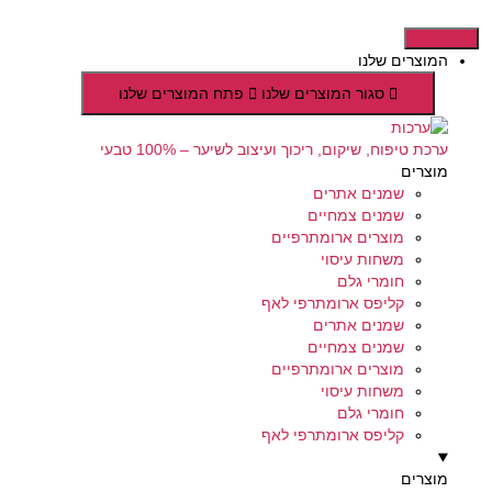
דלג
לתוכן
המוצרים שלנו
סגור המוצרים שלנו
פתח המוצרים שלנו
ערכת טיפוח, שיקום, ריכוך ועיצוב לשיער – 100% טבעי
מוצרים
שמנים אתרים
שמנים צמחיים
מוצרים ארומתרפיים
משחות עיסוי
חומרי גלם
קליפס ארומתרפי לאף
שמנים אתרים
שמנים צמחיים
מוצרים ארומתרפיים
משחות עיסוי
חומרי גלם
קליפס ארומתרפי לאף
מוצרים