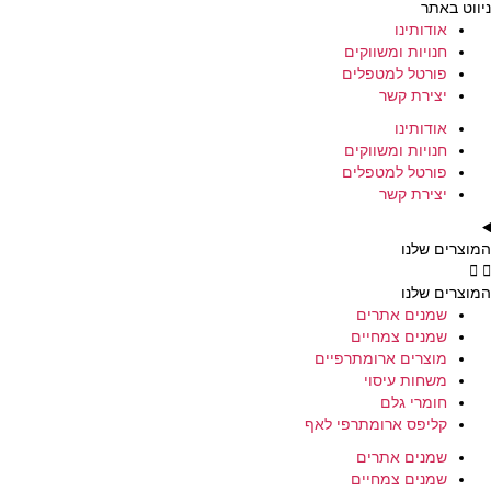
ניווט באתר
אודותינו
חנויות ומשווקים
פורטל למטפלים
יצירת קשר
אודותינו
חנויות ומשווקים
פורטל למטפלים
יצירת קשר
המוצרים שלנו
המוצרים שלנו
שמנים אתרים
שמנים צמחיים
מוצרים ארומתרפיים
משחות עיסוי
חומרי גלם
קליפס ארומתרפי לאף
שמנים אתרים
שמנים צמחיים