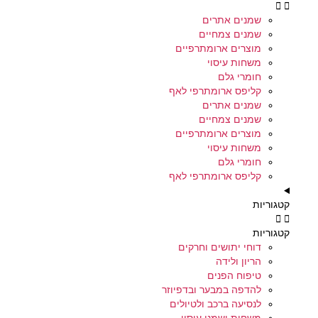
שמנים אתרים
שמנים צמחיים
מוצרים ארומתרפיים
משחות עיסוי
חומרי גלם
קליפס ארומתרפי לאף
שמנים אתרים
שמנים צמחיים
מוצרים ארומתרפיים
משחות עיסוי
חומרי גלם
קליפס ארומתרפי לאף
קטגוריות
קטגוריות
דוחי יתושים וחרקים
הריון ולידה
טיפוח הפנים
להדפה במבער ובדפיוזר
לנסיעה ברכב ולטיולים