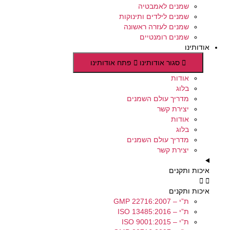
שמנים לאמבטיה
שמנים לילדים ותינוקות
שמנים לעזרה ראשונה
שמנים רומנטיים
אודותינו
סגור אודותינו
פתח אודותינו
אודות
בלוג
מדריך עולם השמנים
יצירת קשר
אודות
בלוג
מדריך עולם השמנים
יצירת קשר
איכות ותקנים
איכות ותקנים
ת”י – GMP 22716:2007
ת”י – ISO 13485:2016
ת”י – ISO 9001:2015