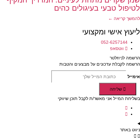
לטיפול טבעי בעיגולים כהים
להמשך קריאה ←
ליעוץ אישי ומקצועי
052-6257144
ווטסאפ
הרשמה לניוזלטר
הרשמה לקבלת עדכונים על מבצעים והטבות
אימייל
שליחה
בשליחת המייל אני מאשר/ת לקבל תוכן שיווקי
ניווט באתר