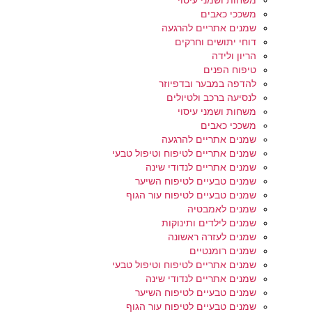
משחות ושמני עיסוי
משככי כאבים
שמנים אתריים להרגעה
דוחי יתושים וחרקים
הריון ולידה
טיפוח הפנים
להדפה במבער ובדפיוזר
לנסיעה ברכב ולטיולים
משחות ושמני עיסוי
משככי כאבים
שמנים אתריים להרגעה
שמנים אתריים לטיפוח וטיפול טבעי
שמנים אתריים לנדודי שינה
שמנים טבעיים לטיפוח השיער
שמנים טבעיים לטיפוח עור הגוף
שמנים לאמבטיה
שמנים לילדים ותינוקות
שמנים לעזרה ראשונה
שמנים רומנטיים
שמנים אתריים לטיפוח וטיפול טבעי
שמנים אתריים לנדודי שינה
שמנים טבעיים לטיפוח השיער
שמנים טבעיים לטיפוח עור הגוף