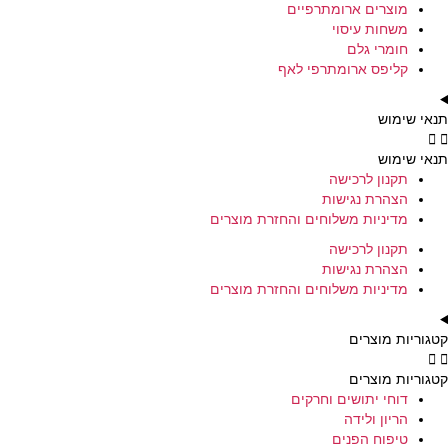
מוצרים ארומתרפיים
משחות עיסוי
חומרי גלם
קליפס ארומתרפי לאף
תנאי שימוש
תנאי שימוש
תקנון לרכישה
הצהרת נגישות
מדיניות משלוחים והחזרת מוצרים
תקנון לרכישה
הצהרת נגישות
מדיניות משלוחים והחזרת מוצרים
קטגוריות מוצרים
קטגוריות מוצרים
דוחי יתושים וחרקים
הריון ולידה
טיפוח הפנים