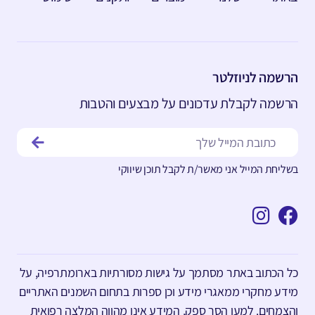
הרשמה לניוזלטר
הרשמה לקבלת עדכונים על מבצעים והטבות
בשליחת המייל אני מאשר/ת לקבל תוכן שיווקי
כל הכתוב באתר מסתמך על גישות מסורתיות בארומתרפיה, על
מידע מחקרי ממאגרי מידע וכן ספרות בתחום השמנים האתריים
והצמחים. למען הסר ספק, המידע אינו מהווה המלצה רפואית