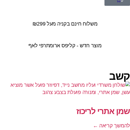
0
משלוח חינם בקניה מעל ₪299
מוצר חדש - קליפס ארומתרפי לאף
קשב
שמן אתרי לריכוז
להמשך קריאה ←