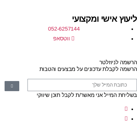
ליעוץ אישי ומקצועי
052-6257144
ווטסאפ
הרשמה לניוזלטר
הרשמה לקבלת עדכונים על מבצעים והטבות
בשליחת המייל אני מאשר/ת לקבל תוכן שיווקי