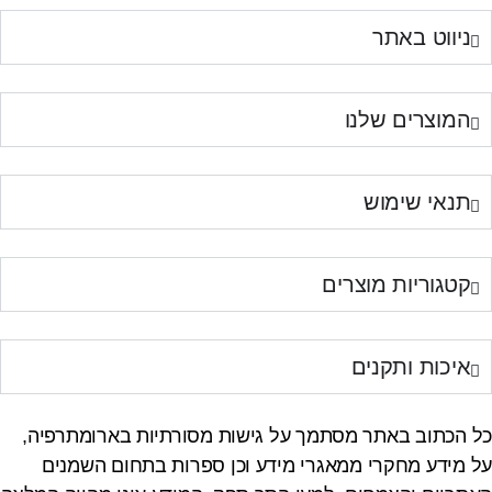
ניווט באתר
המוצרים שלנו
תנאי שימוש
קטגוריות מוצרים
איכות ותקנים
כל הכתוב באתר מסתמך על גישות מסורתיות בארומתרפיה,
על מידע מחקרי ממאגרי מידע וכן ספרות בתחום השמנים