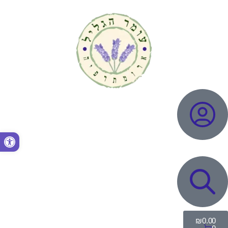
פתח סרגל נגישות
₪
0.00