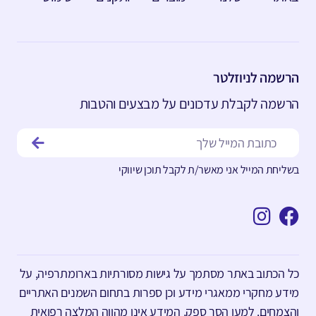
הרשמה לניוזלטר
הרשמה לקבלת עדכונים על מבצעים והטבות
בשליחת המייל אני מאשר/ת לקבל תוכן שיווקי
כל הכתוב באתר מסתמך על גישות מסורתיות בארומתרפיה, על
מידע מחקרי ממאגרי מידע וכן ספרות בתחום השמנים האתריים
והצמחים. למען הסר ספק, המידע אינו מהווה המלצה רפואית