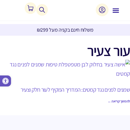
משלוח חינם בקניה מעל ₪299
עור צעיר
פתח סרגל נגישות
שמנים לפנים נגד קמטים: המדריך המקיף לעור חלק וצעיר
להמשך קריאה ←