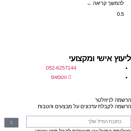
להמשך קריאה ←
ליעוץ אישי ומקצועי
052-6257144
ווטסאפ
הרשמה לניוזלטר
הרשמה לקבלת עדכונים על מבצעים והטבות