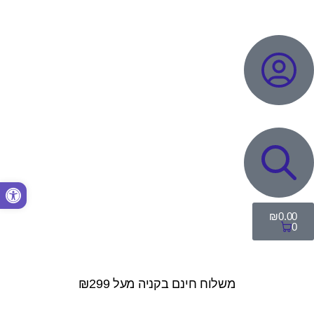
פתח סרגל נגישות
₪
0.00
0
משלוח חינם בקניה מעל ₪299