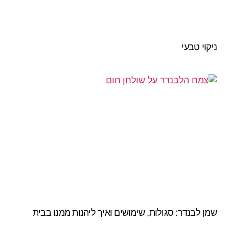
ניקוי טבעי
שמן לבנדר: סגולות, שימושים ואיך ליהנות ממנו בבית