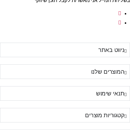
בשליחת המייל אני מאשר/ת לקבל תוכן שיווקי
ניווט באתר
המוצרים שלנו
תנאי שימוש
קטגוריות מוצרים