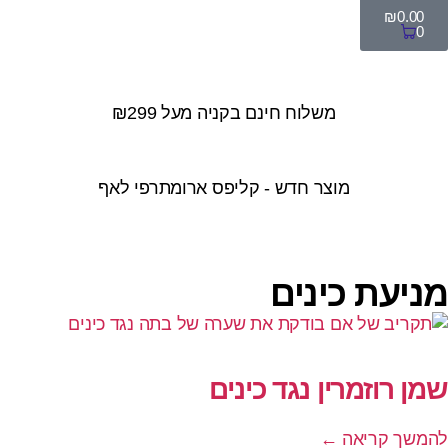
₪
0.00
0
משלוח חינם בקניה מעל ₪299
מוצר חדש - קליפס ארומתרפי לאף
מניעת כינים
שמן רוזמרין נגד כינים
להמשך קריאה ←