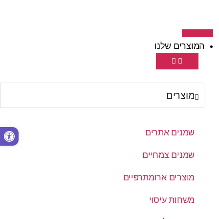
המוצרים שלנו
מוצרים
פתח סרגל נגישות
שמנים אתרים
שמנים צמחיים
מוצרים ארומתרפיים
משחות עיסוי