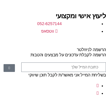
ליעוץ אישי ומקצועי
052-6257144
ווטסאפ
הרשמה לניוזלטר
הרשמה לקבלת עדכונים על מבצעים והטבות
בשליחת המייל אני מאשר/ת לקבל תוכן שיווקי