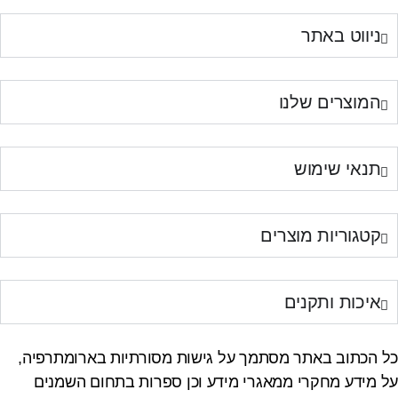
ניווט באתר
המוצרים שלנו
תנאי שימוש
קטגוריות מוצרים
איכות ותקנים
כל הכתוב באתר מסתמך על גישות מסורתיות בארומתרפיה,
על מידע מחקרי ממאגרי מידע וכן ספרות בתחום השמנים