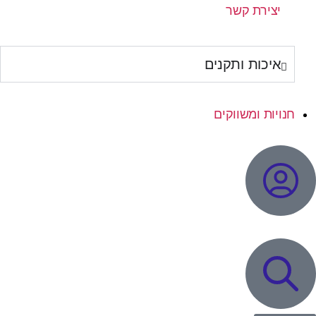
יצירת קשר
איכות ותקנים
חנויות ומשווקים