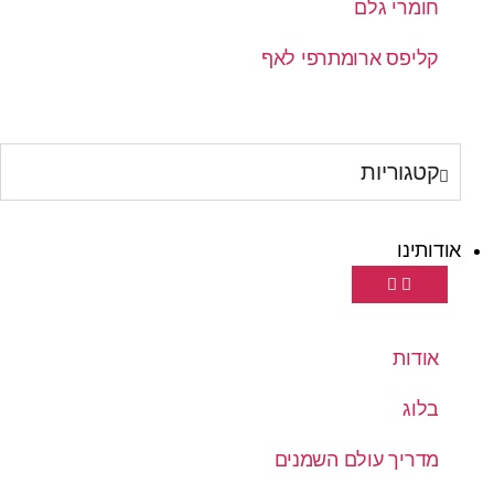
חומרי גלם
קליפס ארומתרפי לאף
קטגוריות
אודותינו
אודות
בלוג
מדריך עולם השמנים