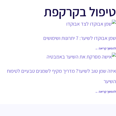
טיפול בקרקפת
שמן אבוקדו לשיער: 7 יתרונות ושימושים
להמשך קריאה ←
איזה שמן טוב לשיער? מדריך מקיף לשמנים טבעיים לטיפוח
השיער
להמשך קריאה ←