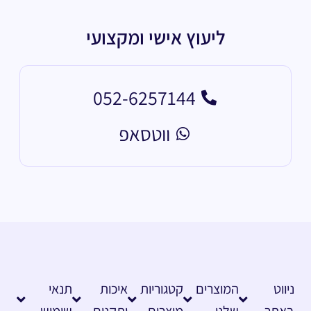
ליעוץ אישי ומקצועי
052-6257144
ווטסאפ
ניווט
המוצרים
קטגוריות
איכות
תנאי