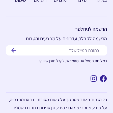
באתר
שלנו
מוצרים
ותקנים
שימוש
הרשמה לניוזלטר
הרשמה לקבלת עדכונים על מבצעים והטבות
בשליחת המייל אני מאשר/ת לקבל תוכן שיווקי
כל הכתוב באתר מסתמך על גישות מסורתיות בארומתרפיה,
על מידע מחקרי ממאגרי מידע וכן ספרות בתחום השמנים