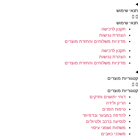
תנאי שימוש
תנאי שימוש
תקנון לרכישה
הצהרת נגישות
מדיניות משלוחים והחזרת מוצרים
תקנון לרכישה
הצהרת נגישות
מדיניות משלוחים והחזרת מוצרים
קטגוריות מוצרים
קטגוריות מוצרים
דוחי יתושים וחרקים
הריון ולידה
טיפוח הפנים
להדפה במבער ובדפיוזר
לנסיעה ברכב ולטיולים
משחות ושמני עיסוי
משככי כאבים