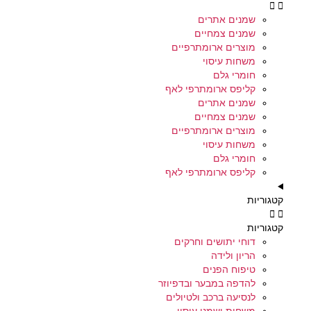
שמנים אתרים
שמנים צמחיים
מוצרים ארומתרפיים
משחות עיסוי
חומרי גלם
קליפס ארומתרפי לאף
שמנים אתרים
שמנים צמחיים
מוצרים ארומתרפיים
משחות עיסוי
חומרי גלם
קליפס ארומתרפי לאף
קטגוריות
קטגוריות
דוחי יתושים וחרקים
הריון ולידה
טיפוח הפנים
להדפה במבער ובדפיוזר
לנסיעה ברכב ולטיולים