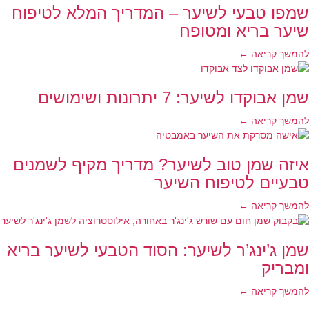
שמפו טבעי לשיער – המדריך המלא לטיפוח
שיער בריא ומטופח
להמשך קריאה ←
שמן אבוקדו לשיער: 7 יתרונות ושימושים
להמשך קריאה ←
איזה שמן טוב לשיער? מדריך מקיף לשמנים
טבעיים לטיפוח השיער
להמשך קריאה ←
שמן ג’ינג’ר לשיער: הסוד הטבעי לשיער בריא
ומבריק
להמשך קריאה ←