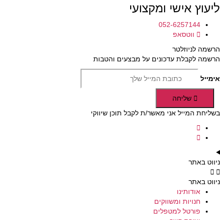
ליעוץ אישי ומקצועי
052-6257144
ווטסאפ
הרשמה לניוזלטר
הרשמה לקבלת עדכונים על מבצעים והטבות
אימייל
שליחה
בשליחת המייל אני מאשר/ת לקבל תוכן שיווקי
ניווט באתר
ניווט באתר
אודותינו
חנויות ומשווקים
פורטל למטפלים