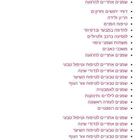
שמנים אתריים להרגעה
דוחי יתושים וחרקים
הריון ולידה
טיפוח הפנים
להדפה במבער ובדפיוזר
לנסיעה ברכב ולטיולים
משחות ושמני עיסוי
משככי כאבים
שמנים אתריים להרגעה
שמנים אתריים לטיפוח וטיפול טבעי
שמנים אתריים לנדודי שינה
שמנים טבעיים לטיפוח השיער
שמנים טבעיים לטיפוח עור הגוף
שמנים לאמבטיה
שמנים לילדים ותינוקות
שמנים לעזרה ראשונה
שמנים רומנטיים
שמנים אתריים לטיפוח וטיפול טבעי
שמנים אתריים לנדודי שינה
שמנים טבעיים לטיפוח השיער
שמנים טבעיים לטיפוח עור הגוף