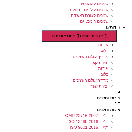
שמנים לאמבטיה
שמנים לילדים ותינוקות
שמנים לעזרה ראשונה
שמנים רומנטיים
אודותינו
סגור אודותינו
פתח אודותינו
אודות
בלוג
מדריך עולם השמנים
יצירת קשר
אודות
בלוג
מדריך עולם השמנים
יצירת קשר
איכות ותקנים
איכות ותקנים
ת”י – GMP 22716:2007
ת”י – ISO 13485:2016
ת”י – ISO 9001:2015