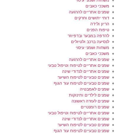
משחות ושמני עיסוי
משככי כאבים
שמנים אתריים להרגעה
דוחי יתושים וחרקים
הריון ולידה
טיפוח הפנים
להדפה במבער ובדפיוזר
לנסיעה ברכב ולטיולים
משחות ושמני עיסוי
משככי כאבים
שמנים אתריים להרגעה
שמנים אתריים לטיפוח וטיפול טבעי
שמנים אתריים לנדודי שינה
שמנים טבעיים לטיפוח השיער
שמנים טבעיים לטיפוח עור הגוף
שמנים לאמבטיה
שמנים לילדים ותינוקות
שמנים לעזרה ראשונה
שמנים רומנטיים
שמנים אתריים לטיפוח וטיפול טבעי
שמנים אתריים לנדודי שינה
שמנים טבעיים לטיפוח השיער
שמנים טבעיים לטיפוח עור הגוף