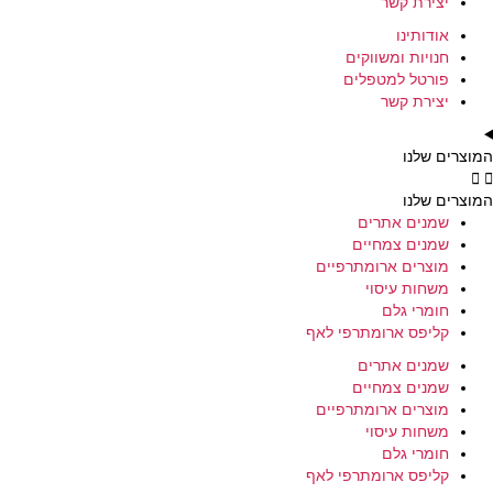
יצירת קשר
אודותינו
חנויות ומשווקים
פורטל למטפלים
יצירת קשר
המוצרים שלנו
המוצרים שלנו
שמנים אתרים
שמנים צמחיים
מוצרים ארומתרפיים
משחות עיסוי
חומרי גלם
קליפס ארומתרפי לאף
שמנים אתרים
שמנים צמחיים
מוצרים ארומתרפיים
משחות עיסוי
חומרי גלם
קליפס ארומתרפי לאף