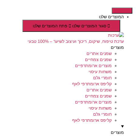
דלג
לתוכן
המוצרים שלנו
סגור המוצרים שלנו
פתח המוצרים שלנו
ערכת טיפוח, שיקום, ריכוך ועיצוב לשיער – 100% טבעי
מוצרים
שמנים אתרים
שמנים צמחיים
מוצרים ארומתרפיים
משחות עיסוי
חומרי גלם
קליפס ארומתרפי לאף
שמנים אתרים
שמנים צמחיים
מוצרים ארומתרפיים
משחות עיסוי
חומרי גלם
קליפס ארומתרפי לאף
מוצרים