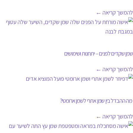
להמשך קריאה ←
שמן שקדים לפנים – יתרונות ושימושים
להמשך קריאה ←
מה ההבדל בין שמן אתרי לשמן ארומטי?
להמשך קריאה ←