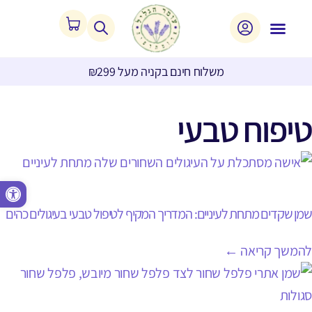
משלוח חינם בקניה מעל ₪299
טיפוח טבעי
פתח סרגל נגישות
שמן שקדים מתחת לעיניים: המדריך המקיף לטיפול טבעי בעיגולים כהים
להמשך קריאה ←