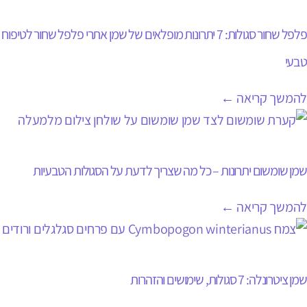
פלפל שחור סגולות: 7 יתרונות מופלאים של שמן אתרי פלפל שחור לטיפוח
טבעי
להמשך קריאה ←
שמן שומשום יתרונות – כל מה שצריך לדעת על הסגולות הטבעיות
להמשך קריאה ←
שמן ציטרונלה: 7 סגולות, שימושים והזהרות