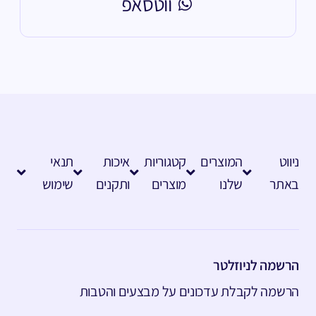
ווטסאפ
ניווט
המוצרים
קטגוריות
איכות
תנאי
באתר
שלנו
מוצרים
ותקנים
שימוש
הרשמה לניוזלטר
הרשמה לקבלת עדכונים על מבצעים והטבות