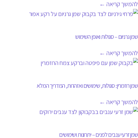
להמשך קריאה ←
שמן גרניום – סגולות ואופן השימוש
להמשך קריאה ←
שמן רוזמרין: סגולות, שימושים ואזהרות, המדריך המלא
להמשך קריאה ←
שמן זרעי ענבים לפנים – יתרונות ושימושים