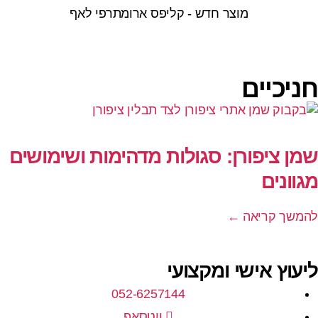
מוצר חדש - קליפס ארומתרפי לאף
חניכיים
שמן ציפורן: סגולות מדהימות ושימושים
מגוונים
להמשך קריאה ←
ליעוץ אישי ומקצועי
052-6257144
ווטסאפ