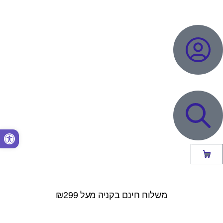
פתח סרגל נגישות
משלוח חינם בקניה מעל ₪299