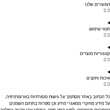
המוצרים שלנו
תנאי שימוש
קטגוריות מוצרים
איכות ותקנים
כל הכתוב באתר מסתמך על גישות מסורתיות בארומתרפיה,
על מידע מחקרי ממאגרי מידע וכן ספרות בתחום השמנים