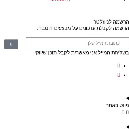
הרשמה לניוזלטר
הרשמה לקבלת עדכונים על מבצעים והטבות
בשליחת המייל אני מאשר/ת לקבל תוכן שיווקי
ניווט באתר