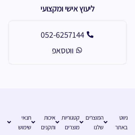
ליעוץ אישי ומקצועי
052-6257144
ווטסאפ
ניווט
המוצרים
קטגוריות
איכות
תנאי
באתר
שלנו
מוצרים
ותקנים
שימוש