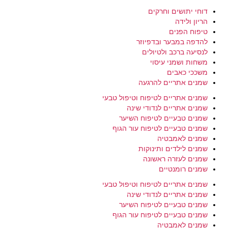
דוחי יתושים וחרקים
הריון ולידה
טיפוח הפנים
להדפה במבער ובדפיוזר
לנסיעה ברכב ולטיולים
משחות ושמני עיסוי
משככי כאבים
שמנים אתריים להרגעה
שמנים אתריים לטיפוח וטיפול טבעי
שמנים אתריים לנדודי שינה
שמנים טבעיים לטיפוח השיער
שמנים טבעיים לטיפוח עור הגוף
שמנים לאמבטיה
שמנים לילדים ותינוקות
שמנים לעזרה ראשונה
שמנים רומנטיים
שמנים אתריים לטיפוח וטיפול טבעי
שמנים אתריים לנדודי שינה
שמנים טבעיים לטיפוח השיער
שמנים טבעיים לטיפוח עור הגוף
שמנים לאמבטיה