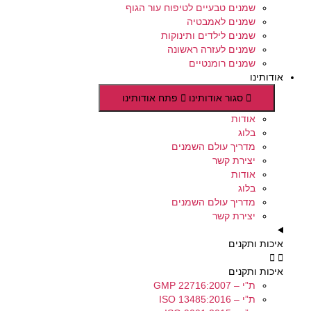
שמנים טבעיים לטיפוח עור הגוף
שמנים לאמבטיה
שמנים לילדים ותינוקות
שמנים לעזרה ראשונה
שמנים רומנטיים
אודותינו
סגור אודותינו
פתח אודותינו
אודות
בלוג
מדריך עולם השמנים
יצירת קשר
אודות
בלוג
מדריך עולם השמנים
יצירת קשר
איכות ותקנים
איכות ותקנים
ת”י – GMP 22716:2007
ת”י – ISO 13485:2016