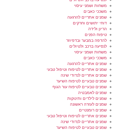
משחות ושמני עיסוי
משככי כאבים
שמנים אתריים להרגעה
דוחי יתושים וחרקים
הריון ולידה
טיפוח הפנים
להדפה במבער ובדפיוזר
לנסיעה ברכב ולטיולים
משחות ושמני עיסוי
משככי כאבים
שמנים אתריים להרגעה
שמנים אתריים לטיפוח וטיפול טבעי
שמנים אתריים לנדודי שינה
שמנים טבעיים לטיפוח השיער
שמנים טבעיים לטיפוח עור הגוף
שמנים לאמבטיה
שמנים לילדים ותינוקות
שמנים לעזרה ראשונה
שמנים רומנטיים
שמנים אתריים לטיפוח וטיפול טבעי
שמנים אתריים לנדודי שינה
שמנים טבעיים לטיפוח השיער