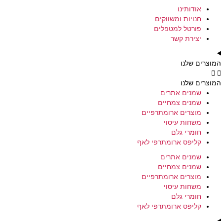
אודותינו
חנויות ומשווקים
פורטל למטפלים
יצירת קשר
המוצרים שלנו
המוצרים שלנו
שמנים אתרים
שמנים צמחיים
מוצרים ארומתרפיים
משחות עיסוי
חומרי גלם
קליפס ארומתרפי לאף
שמנים אתרים
שמנים צמחיים
מוצרים ארומתרפיים
משחות עיסוי
חומרי גלם
קליפס ארומתרפי לאף