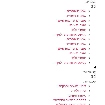
מוצרים
שמנים אתרים
שמנים צמחיים
מוצרים ארומתרפיים
משחות עיסוי
חומרי גלם
קליפס ארומתרפי לאף
שמנים אתרים
שמנים צמחיים
מוצרים ארומתרפיים
משחות עיסוי
חומרי גלם
קליפס ארומתרפי לאף
קטגוריות
קטגוריות
דוחי יתושים וחרקים
הריון ולידה
טיפוח הפנים
להדפה במבער ובדפיוזר
לנסיעה ברכב ולטיולים