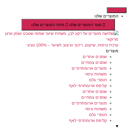
דלג
לתוכן
המוצרים שלנו
סגור המוצרים שלנו
פתח המוצרים שלנו
ערכת טיפוח, שיקום, ריכוך ועיצוב לשיער – 100% טבעי
מוצרים
שמנים אתרים
שמנים צמחיים
מוצרים ארומתרפיים
משחות עיסוי
חומרי גלם
קליפס ארומתרפי לאף
שמנים אתרים
שמנים צמחיים
מוצרים ארומתרפיים
משחות עיסוי
חומרי גלם
קליפס ארומתרפי לאף