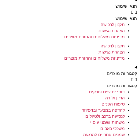
תנאי שימוש
תנאי שימוש
תקנון לרכישה
הצהרת נגישות
מדיניות משלוחים והחזרת מוצרים
תקנון לרכישה
הצהרת נגישות
מדיניות משלוחים והחזרת מוצרים
קטגוריות מוצרים
קטגוריות מוצרים
דוחי יתושים וחרקים
הריון ולידה
טיפוח הפנים
להדפה במבער ובדפיוזר
לנסיעה ברכב ולטיולים
משחות ושמני עיסוי
משככי כאבים
שמנים אתריים להרגעה