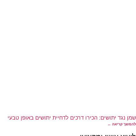
שמן נגד יתושים: הכירו דרכים לדחיית יתושים באופן טבעי
להמשך קריאה ←