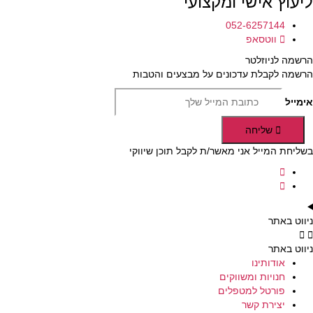
ליעוץ אישי ומקצועי
052-6257144
ווטסאפ
הרשמה לניוזלטר
הרשמה לקבלת עדכונים על מבצעים והטבות
אימייל
שליחה
בשליחת המייל אני מאשר/ת לקבל תוכן שיווקי
ניווט באתר
ניווט באתר
אודותינו
חנויות ומשווקים
פורטל למטפלים
יצירת קשר