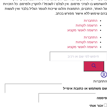
להשתמש בו לצרכי פרסום. אין לצלם / לשכפל / להקרין ולפרסם. כל הזכויות
על האתר, התכנים, התמונות והלוגו שייכות לעומר הגליל בלבד ואין לעשות
בהם שימוש ללא אישור מפורש בכתב.
התחברות
הרשמה לקוחות
הרשמה לאנשי מקצוע
התחברות
הרשמה לקוחות
הרשמה לאנשי מקצוע
Products
search
התחברות
שם משתמש או כתובת אימייל
סיסמה
זכור אותי