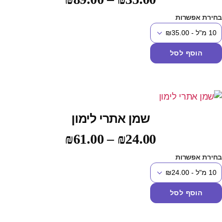
מתוך 5
חירת אפשרות
הוסף לסל
שמן אתרי לימון
₪
61.00
–
₪
24.00
חירת אפשרות
הוסף לסל