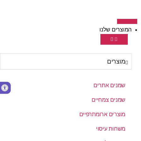
המוצרים שלנו
מוצרים
פתח סרגל נגישות
שמנים אתרים
שמנים צמחיים
מוצרים ארומתרפיים
משחות עיסוי