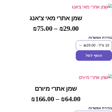
שמן אתרי מאי צ’אנג
₪
75.00
–
₪
29.00
חירת אפשרות
הוסף לסל
שמן אתרי מיורם
₪
166.00
–
₪
64.00
חירת אפשרות