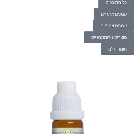
כל המוצרים
שמנים אתריים
שמנים צמחיים
מוצרים ארומתרפיים
חומרי גלם