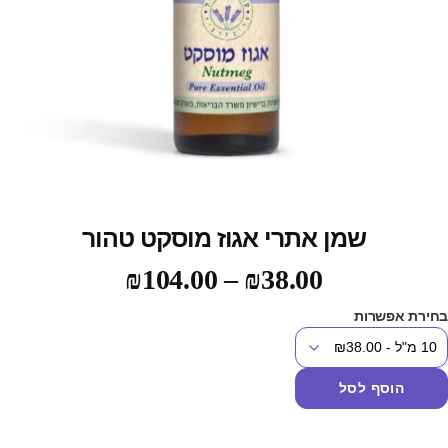
שמן אתרי אגוז מוסקט טהור
₪
104.00
–
₪
38.00
חירת אפשרות
הוסף לסל