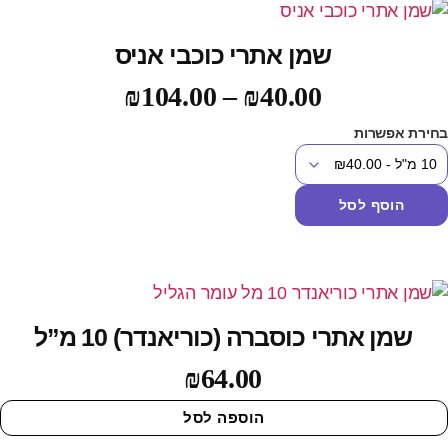
שמן אתרי כוכבי אניס
₪
104.00
–
₪
40.00
חירת אפשרות
הוסף לסל
שמן אתרי כוסברה (כוריאנדר) 10 מ”ל
₪
64.00
הוספה לסל