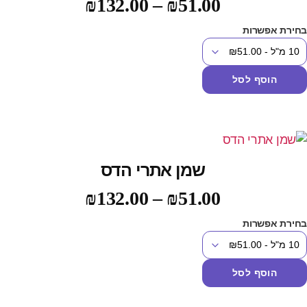
₪
132.00
–
₪
51.00
מתוך 5
חירת אפשרות
הוסף לסל
שמן אתרי הדס
₪
132.00
–
₪
51.00
חירת אפשרות
הוסף לסל