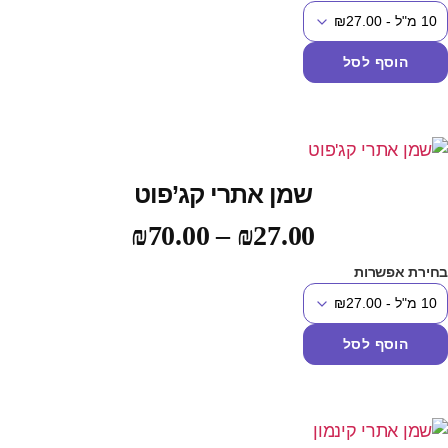
הוסף לסל
שמן אתרי קג’פוט
₪
70.00
–
₪
27.00
חירת אפשרות
הוסף לסל