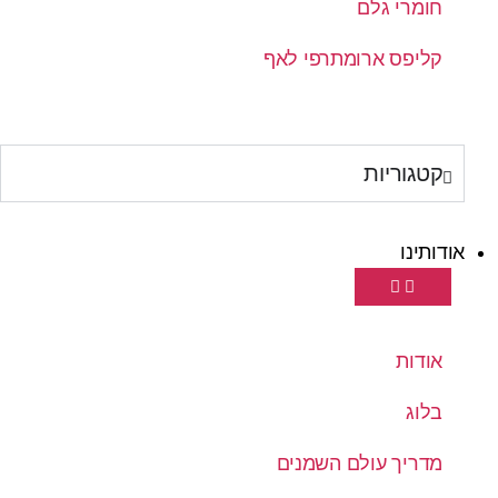
חומרי גלם
קליפס ארומתרפי לאף
קטגוריות
אודותינו
אודות
בלוג
מדריך עולם השמנים