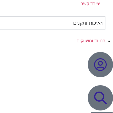
יצירת קשר
איכות ותקנים
חנויות ומשווקים