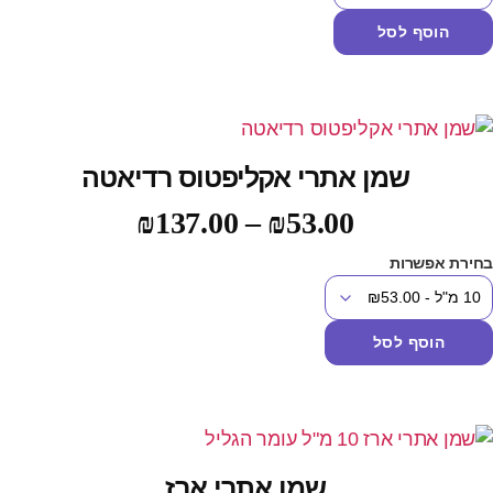
הוסף לסל
שמן אתרי אקליפטוס רדיאטה
₪
137.00
–
₪
53.00
חירת אפשרות
הוסף לסל
שמן אתרי ארז