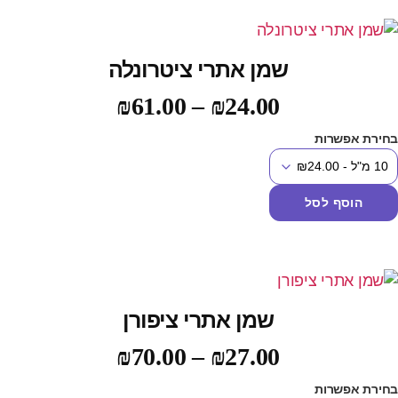
שמן אתרי ציטרונלה
₪
61.00
–
₪
24.00
חירת אפשרות
הוסף לסל
שמן אתרי ציפורן
₪
70.00
–
₪
27.00
חירת אפשרות