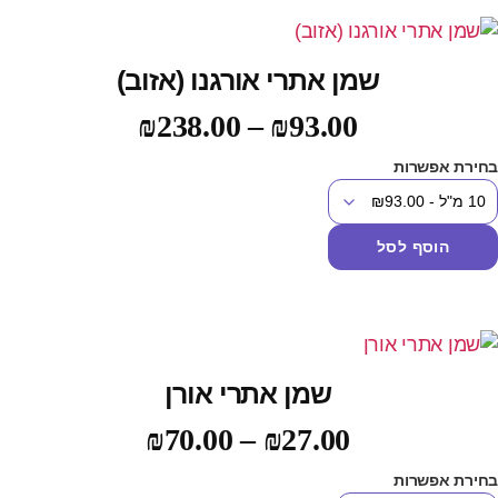
שמן אתרי אורגנו (אזוב)
₪
238.00
–
₪
93.00
חירת אפשרות
הוסף לסל
שמן אתרי אורן
₪
70.00
–
₪
27.00
חירת אפשרות