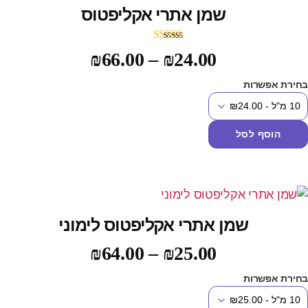
שמן אתרי אקליפטוס
דורג
5.00
₪
66.00
–
₪
24.00
מתוך 5
חירת אפשרות
הוסף לסל
שמן אתרי אקליפטוס לימוני
₪
64.00
–
₪
25.00
חירת אפשרות