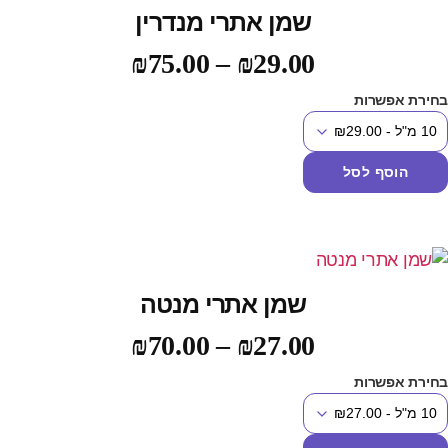
שמן אתרי מנדרין
₪
75.00
–
₪
29.00
חירת אפשרות
הוסף לסל
שמן אתרי מנטה
₪
70.00
–
₪
27.00
חירת אפשרות