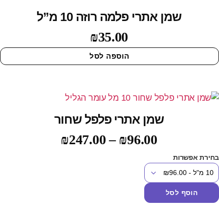
שמן אתרי פלמה רוזה 10 מ”ל
₪
35.00
הוספה לסל
שמן אתרי פלפל שחור
₪
247.00
–
₪
96.00
חירת אפשרות
הוסף לסל