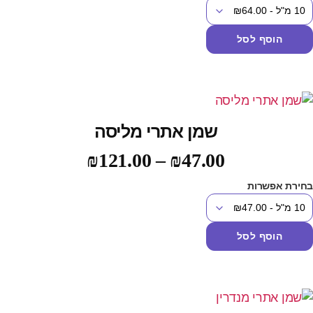
הוסף לסל
שמן אתרי מליסה
₪
121.00
–
₪
47.00
חירת אפשרות
הוסף לסל