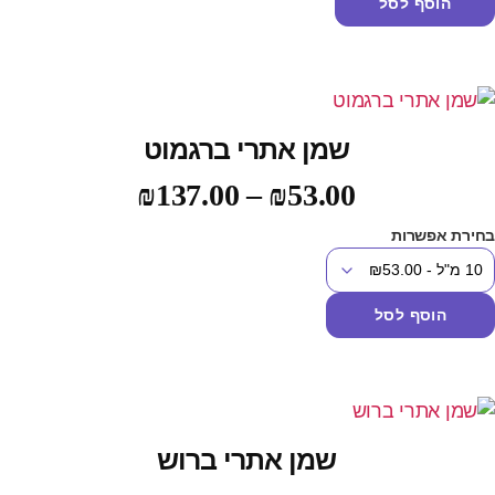
הוסף לסל
שמן אתרי ברגמוט
₪
137.00
–
₪
53.00
חירת אפשרות
הוסף לסל
שמן אתרי ברוש