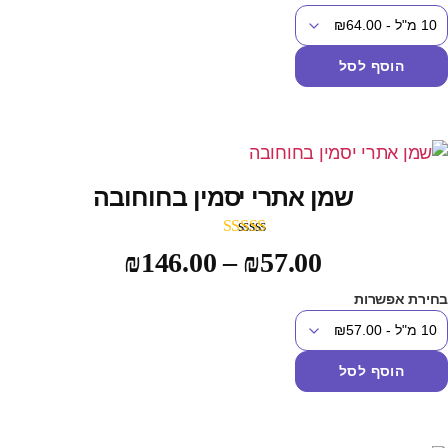
הוסף לסל
שמן אתרי יסמין בחוחובה
דורג
5.00
₪
146.00
–
₪
57.00
מתוך 5
חירת אפשרות
הוסף לסל