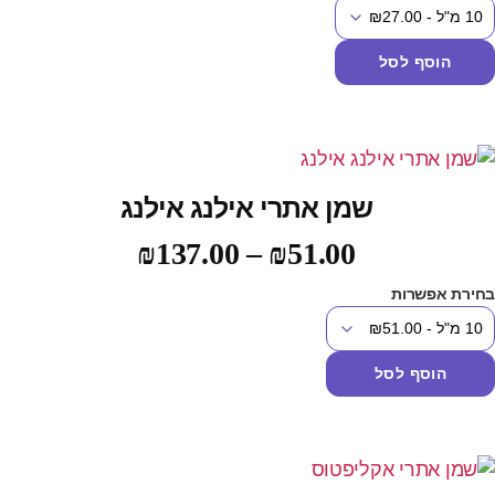
הוסף לסל
שמן אתרי אילנג אילנג
₪
137.00
–
₪
51.00
חירת אפשרות
הוסף לסל