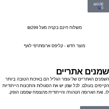
₪
0.00
0
משלוח חינם בקניה מעל ₪299
מוצר חדש - קליפס ארומתרפי לאף
מנים אתריים
שמנים האתריים של עומר הגליל הם באיכות הטובה ביותר
קיימים בעולם. לכל שמן יש את הסגולות והתכונות הייחודיות
ו, ואת הארומה הטהורה והייחודית מהצומח שממנו הופק.