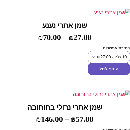
שמן אתרי נענע
₪
70.00
–
₪
27.00
חירת אפשרות
הוסף לסל
שמן אתרי נרולי בחוחובה
₪
146.00
–
₪
57.00
חירת אפשרות