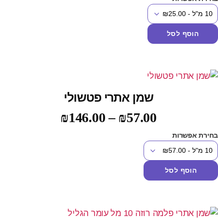
הוסף לסל
שמן אתרי פטשולי
₪
146.00
–
₪
57.00
חירת אפשרות
הוסף לסל