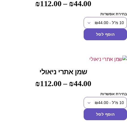
₪
112.00
–
₪
44.00
חירת אפשרות
הוסף לסל
שמן אתרי ניאולי
₪
112.00
–
₪
44.00
חירת אפשרות
הוסף לסל