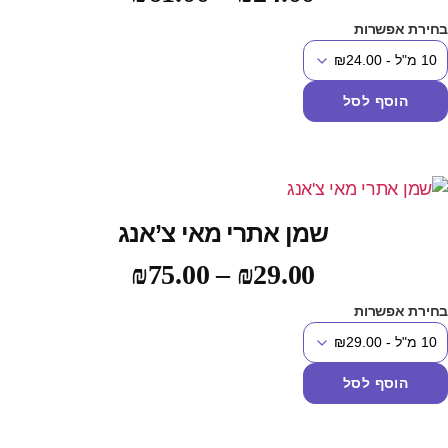
חירת אפשרות
הוסף לסל
שמן אתרי מאי צ’אנג
₪
75.00
–
₪
29.00
חירת אפשרות
הוסף לסל