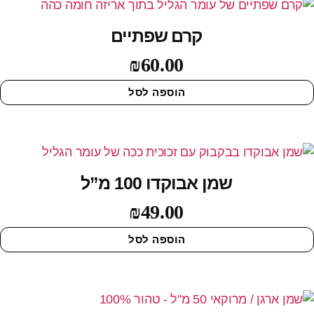
קרם שפתיים
₪
60.00
הוספה לסל
שמן אבוקדו 100 מ”ל
₪
49.00
הוספה לסל