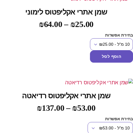
שמן אתרי אקליפטוס לימוני
₪
64.00
–
₪
25.00
חירת אפשרות
הוסף לסל
שמן אתרי אקליפטוס רדיאטה
₪
137.00
–
₪
53.00
חירת אפשרות