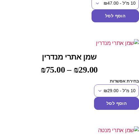
הוסף לסל
שמן אתרי מנדרין
₪
75.00
–
₪
29.00
חירת אפשרות
הוסף לסל