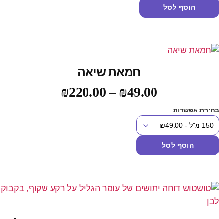
הוסף לסל
חמאת שיאה
₪
220.00
–
₪
49.00
חירת אפשרות
הוסף לסל