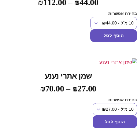
₪
112.00
–
₪
44.00
חירת אפשרות
הוסף לסל
שמן אתרי נענע
₪
70.00
–
₪
27.00
חירת אפשרות
הוסף לסל