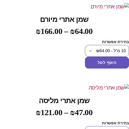
שמן אתרי מיורם
₪
166.00
–
₪
64.00
חירת אפשרות
הוסף לסל
שמן אתרי מליסה
₪
121.00
–
₪
47.00
חירת אפשרות