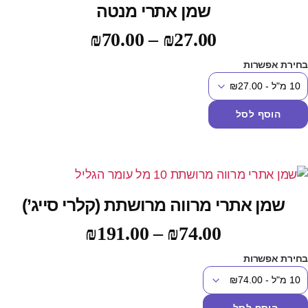
שמן אתרי מנטה
₪
70.00
–
₪
27.00
חירת אפשרות
הוסף לסל
שמן אתרי מרווה מרושתת (קלרי סייג’)
₪
191.00
–
₪
74.00
חירת אפשרות