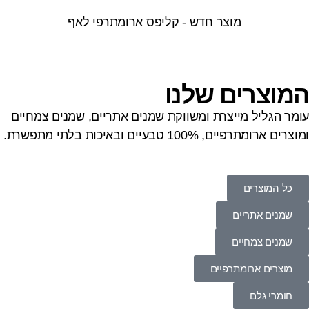
מוצר חדש - קליפס ארומתרפי לאף
מוצרים שלנו
ומר הגליל מייצרת ומשווקת שמנים אתריים, שמנים צמחיים
מוצרים ארומתרפיים, 100% טבעיים ובאיכות בלתי מתפשרת.
כל המוצרים
שמנים אתריים
שמנים צמחיים
מוצרים ארומתרפיים
חומרי גלם