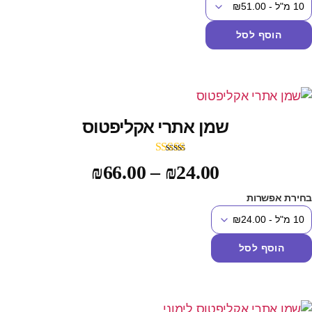
הוסף לסל
שמן אתרי אקליפטוס
דורג
5.00
₪
66.00
–
₪
24.00
מתוך 5
חירת אפשרות
הוסף לסל