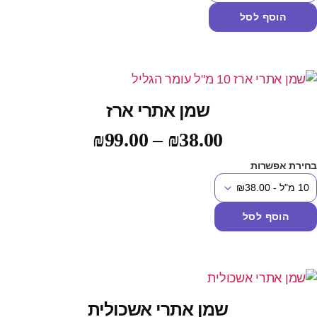
הוסף לסל
שמן אתרי ארז
₪
99.00
–
₪
38.00
חירת אפשרות
הוסף לסל
שמן אתרי אשכולית