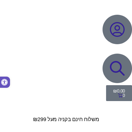
פתח סרגל נגישות
₪
0.00
0
משלוח חינם בקניה מעל ₪299