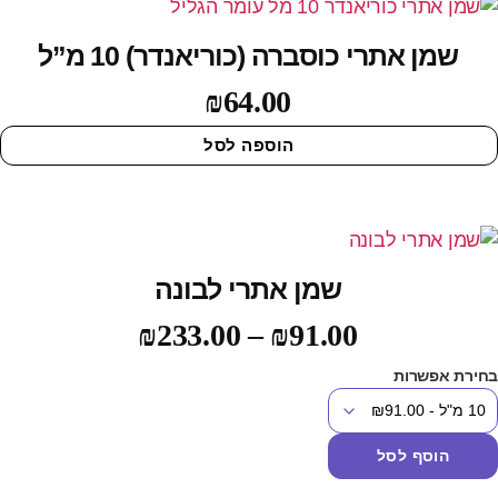
שמן אתרי כוסברה (כוריאנדר) 10 מ”ל
₪
64.00
הוספה לסל
שמן אתרי לבונה
₪
233.00
–
₪
91.00
חירת אפשרות
הוסף לסל