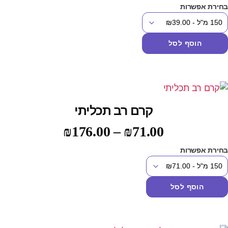
חירת אפשרות
הוסף לסל
קרם רב תכליתי
₪
176.00
–
₪
71.00
חירת אפשרות
הוסף לסל