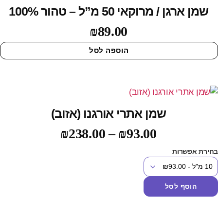
שמן ארגן / מרוקאי 50 מ”ל – טהור 100%
₪
89.00
הוספה לסל
שמן אתרי אורגנו (אזוב)
₪
238.00
–
₪
93.00
חירת אפשרות
הוסף לסל