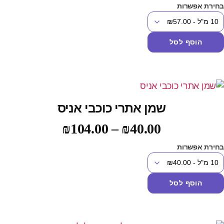
חירת אפשרות
הוסף לסל
שמן אתרי כוכבי אניס
₪
104.00
–
₪
40.00
חירת אפשרות
הוסף לסל