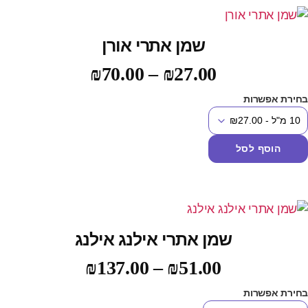
שמן אתרי אורן
₪
70.00
–
₪
27.00
חירת אפשרות
הוסף לסל
שמן אתרי אילנג אילנג
₪
137.00
–
₪
51.00
חירת אפשרות