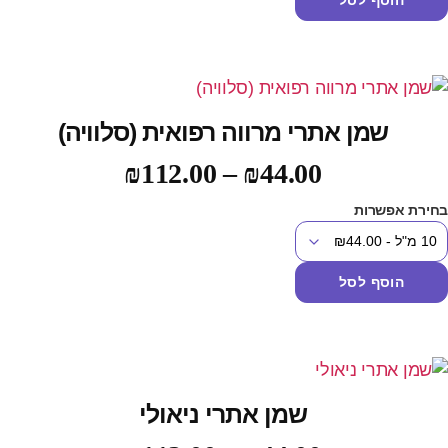
הוסף לסל
שמן אתרי מרווה רפואית (סלוויה)
₪
112.00
–
₪
44.00
חירת אפשרות
הוסף לסל
שמן אתרי ניאולי