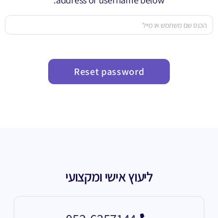
address or username below.
ליעוץ אישי ומקצועי