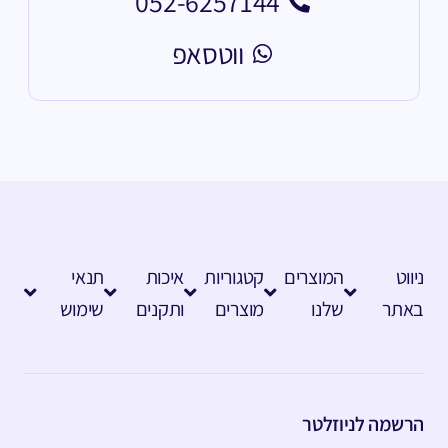
052-6257144
ווטסאפ
ניווט
המוצרים
קטגוריות
איכות
תנאי
באתר
שלנו
מוצרים
ותקנים
שימוש
הרשמה לניוזלטר