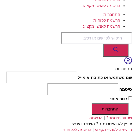
הרשמה לאנשי מקצוע
התחברות
הרשמה לקוחות
הרשמה לאנשי מקצוע
Products
search
התחברות
שם משתמש או כתובת אימייל
סיסמה
זכור אותי
התחברות
שחזור סיסמה?
|
הרשמה
עדיין לא הצטרפתם? הצטרפו עכשיו
הרשמה לאנשי מקצוע
|
הרשמה ללקוחות