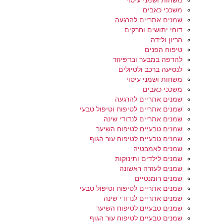
משחות ושמני עיסוי
משככי כאבים
שמנים אתריים להרגעה
דוחי יתושים וחרקים
הריון ולידה
טיפוח הפנים
להדפה במבער ובדפיוזר
לנסיעה ברכב ולטיולים
משחות ושמני עיסוי
משככי כאבים
שמנים אתריים להרגעה
שמנים אתריים לטיפוח וטיפול טבעי
שמנים אתריים לנדודי שינה
שמנים טבעיים לטיפוח השיער
שמנים טבעיים לטיפוח עור הגוף
שמנים לאמבטיה
שמנים לילדים ותינוקות
שמנים לעזרה ראשונה
שמנים רומנטיים
שמנים אתריים לטיפוח וטיפול טבעי
שמנים אתריים לנדודי שינה
שמנים טבעיים לטיפוח השיער
שמנים טבעיים לטיפוח עור הגוף