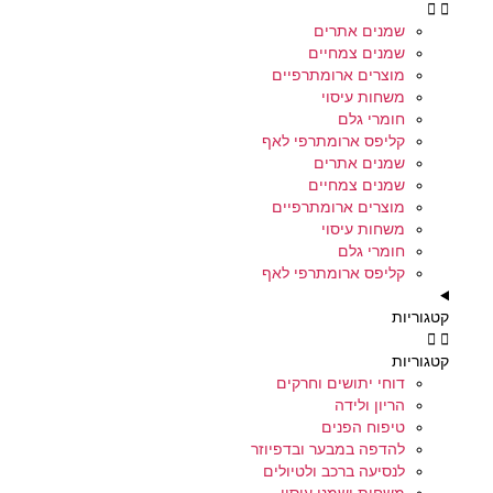
שמנים אתרים
שמנים צמחיים
מוצרים ארומתרפיים
משחות עיסוי
חומרי גלם
קליפס ארומתרפי לאף
שמנים אתרים
שמנים צמחיים
מוצרים ארומתרפיים
משחות עיסוי
חומרי גלם
קליפס ארומתרפי לאף
קטגוריות
קטגוריות
דוחי יתושים וחרקים
הריון ולידה
טיפוח הפנים
להדפה במבער ובדפיוזר
לנסיעה ברכב ולטיולים