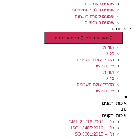
שמנים לאמבטיה
שמנים לילדים ותינוקות
שמנים לעזרה ראשונה
שמנים רומנטיים
אודותינו
סגור אודותינו
פתח אודותינו
אודות
בלוג
מדריך עולם השמנים
יצירת קשר
אודות
בלוג
מדריך עולם השמנים
יצירת קשר
איכות ותקנים
איכות ותקנים
ת”י – GMP 22716:2007
ת”י – ISO 13485:2016
ת”י – ISO 9001:2015