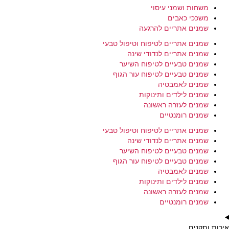
משחות ושמני עיסוי
משככי כאבים
שמנים אתריים להרגעה
שמנים אתריים לטיפוח וטיפול טבעי
שמנים אתריים לנדודי שינה
שמנים טבעיים לטיפוח השיער
שמנים טבעיים לטיפוח עור הגוף
שמנים לאמבטיה
שמנים לילדים ותינוקות
שמנים לעזרה ראשונה
שמנים רומנטיים
שמנים אתריים לטיפוח וטיפול טבעי
שמנים אתריים לנדודי שינה
שמנים טבעיים לטיפוח השיער
שמנים טבעיים לטיפוח עור הגוף
שמנים לאמבטיה
שמנים לילדים ותינוקות
שמנים לעזרה ראשונה
שמנים רומנטיים
איכות ותקנים