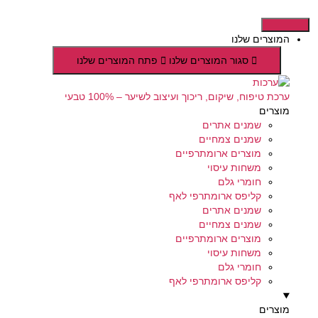
דלג
לתוכן
המוצרים שלנו
סגור המוצרים שלנו
פתח המוצרים שלנו
ערכת טיפוח, שיקום, ריכוך ועיצוב לשיער – 100% טבעי
מוצרים
שמנים אתרים
שמנים צמחיים
מוצרים ארומתרפיים
משחות עיסוי
חומרי גלם
קליפס ארומתרפי לאף
שמנים אתרים
שמנים צמחיים
מוצרים ארומתרפיים
משחות עיסוי
חומרי גלם
קליפס ארומתרפי לאף
מוצרים