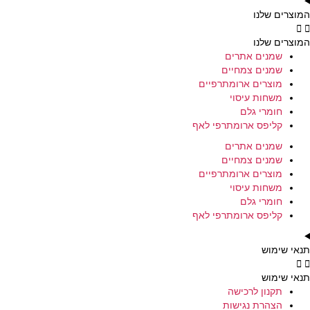
המוצרים שלנו
המוצרים שלנו
שמנים אתרים
שמנים צמחיים
מוצרים ארומתרפיים
משחות עיסוי
חומרי גלם
קליפס ארומתרפי לאף
שמנים אתרים
שמנים צמחיים
מוצרים ארומתרפיים
משחות עיסוי
חומרי גלם
קליפס ארומתרפי לאף
תנאי שימוש
תנאי שימוש
תקנון לרכישה
הצהרת נגישות