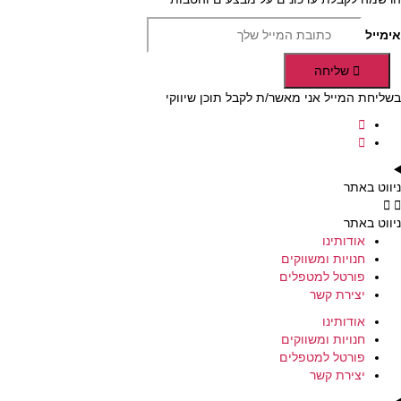
אימייל
שליחה
בשליחת המייל אני מאשר/ת לקבל תוכן שיווקי
ניווט באתר
ניווט באתר
אודותינו
חנויות ומשווקים
פורטל למטפלים
יצירת קשר
אודותינו
חנויות ומשווקים
פורטל למטפלים
יצירת קשר