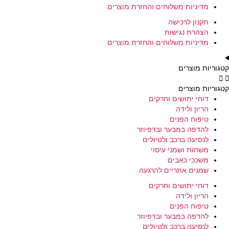
מדיניות משלוחים והחזרת מוצרים
תקנון לרכישה
הצהרת נגישות
מדיניות משלוחים והחזרת מוצרים
קטגוריות מוצרים
קטגוריות מוצרים
דוחי יתושים וחרקים
הריון ולידה
טיפוח הפנים
להדפה במבער ובדפיוזר
לנסיעה ברכב ולטיולים
משחות ושמני עיסוי
משככי כאבים
שמנים אתריים להרגעה
דוחי יתושים וחרקים
הריון ולידה
טיפוח הפנים
להדפה במבער ובדפיוזר
לנסיעה ברכב ולטיולים