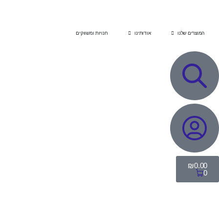
המוצרים שלנו
אודותינו
חנויות ומשווקים
₪
0.00
0