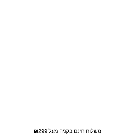
משלוח חינם בקניה מעל ₪299