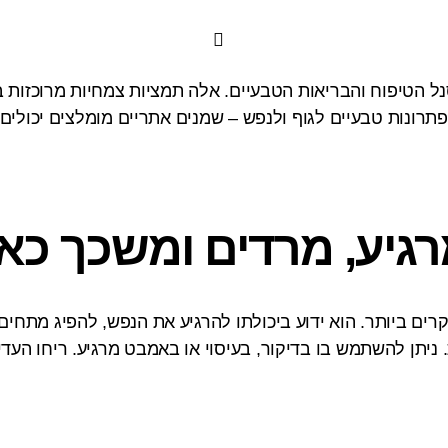
הטיפוח והבריאות הטבעיים. אלה תמציות צמחיות מרוכזות בעל
ים ביותר. הוא ידוע ביכולתו להרגיע את הנפש, להפיג מתחים
יתן להשתמש בו בדיקור, בעיסוי או באמבט מרגיע. ריחו העדין