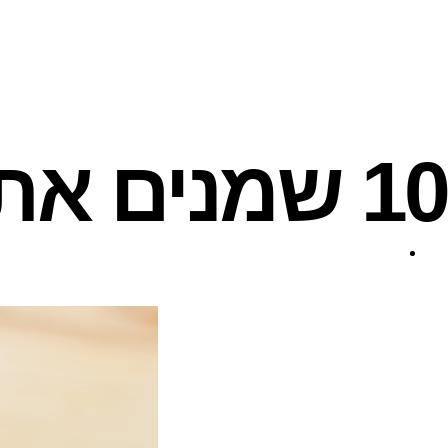
10 שמנים אתריים מומלצים לכל בית