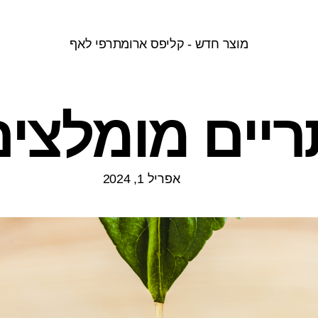
מוצר חדש - קליפס ארומתרפי לאף
אפריל 1, 2024