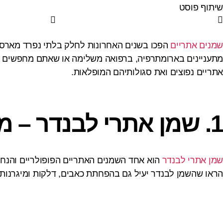
שיתוף פוסט
שמנים אתריים
הפכו בשנים האחרונות לחלק בלתי נפרד מארסנל 
אתריים נפוצים ואת סגולותיהם המופלאות.
1. שמן אתרי לבנדר – מרגיע, מרדים ומשכך כאבים
שמן אתרי לבנדר
הוא אחד השמנים האתריים הפופולריים והנחקר
הראו שהשמן לבנדר יעיל גם בהפחתת כאבים, דלקות ומיגרנות. נ