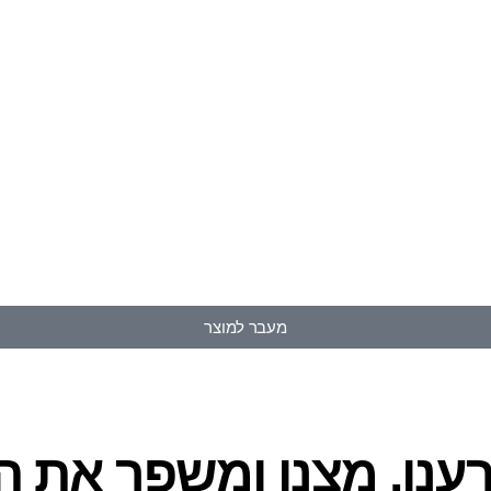
מעבר למוצר