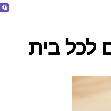
פתח סרגל נגישות