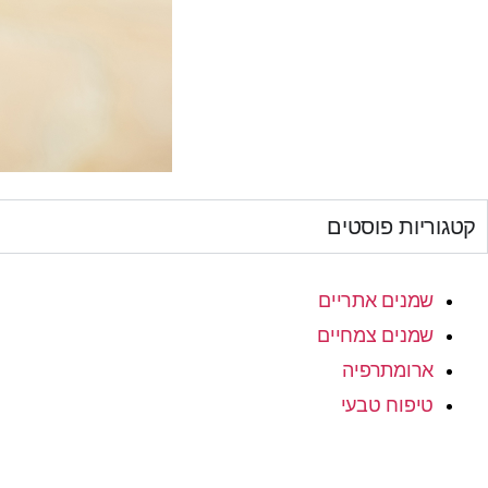
קטגוריות פוסטים
שמנים אתריים
שמנים צמחיים
ארומתרפיה
טיפוח טבעי