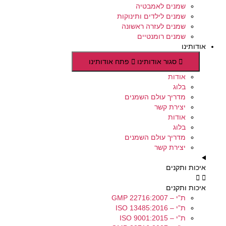
שמנים לאמבטיה
שמנים לילדים ותינוקות
שמנים לעזרה ראשונה
שמנים רומנטיים
אודותינו
סגור אודותינו
פתח אודותינו
אודות
בלוג
מדריך עולם השמנים
יצירת קשר
אודות
בלוג
מדריך עולם השמנים
יצירת קשר
איכות ותקנים
איכות ותקנים
ת”י – GMP 22716:2007
ת”י – ISO 13485:2016
ת”י – ISO 9001:2015