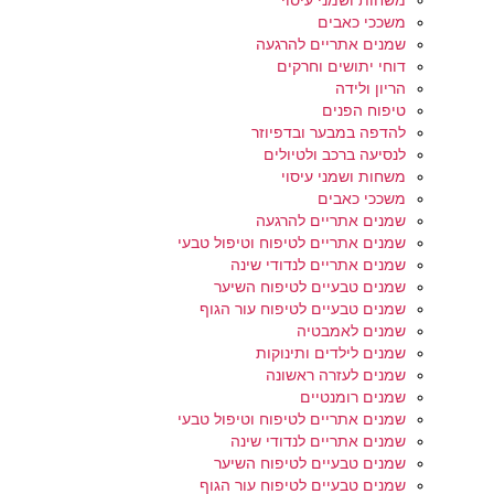
משחות ושמני עיסוי
משככי כאבים
שמנים אתריים להרגעה
דוחי יתושים וחרקים
הריון ולידה
טיפוח הפנים
להדפה במבער ובדפיוזר
לנסיעה ברכב ולטיולים
משחות ושמני עיסוי
משככי כאבים
שמנים אתריים להרגעה
שמנים אתריים לטיפוח וטיפול טבעי
שמנים אתריים לנדודי שינה
שמנים טבעיים לטיפוח השיער
שמנים טבעיים לטיפוח עור הגוף
שמנים לאמבטיה
שמנים לילדים ותינוקות
שמנים לעזרה ראשונה
שמנים רומנטיים
שמנים אתריים לטיפוח וטיפול טבעי
שמנים אתריים לנדודי שינה
שמנים טבעיים לטיפוח השיער
שמנים טבעיים לטיפוח עור הגוף