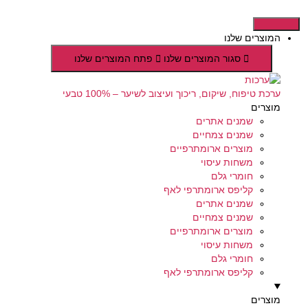
דלג
לתוכן
המוצרים שלנו
סגור המוצרים שלנו
פתח המוצרים שלנו
ערכת טיפוח, שיקום, ריכוך ועיצוב לשיער – 100% טבעי
מוצרים
שמנים אתרים
שמנים צמחיים
מוצרים ארומתרפיים
משחות עיסוי
חומרי גלם
קליפס ארומתרפי לאף
שמנים אתרים
שמנים צמחיים
מוצרים ארומתרפיים
משחות עיסוי
חומרי גלם
קליפס ארומתרפי לאף
מוצרים