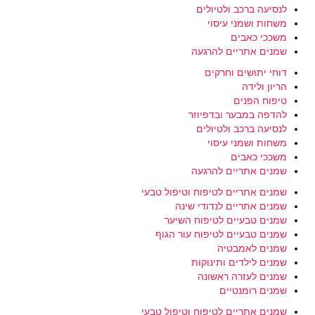
לנסיעה ברכב ולטיולים
משחות ושמני עיסוי
משככי כאבים
שמנים אתריים להרגעה
דוחי יתושים וחרקים
הריון ולידה
טיפוח הפנים
להדפה במבער ובדפיוזר
לנסיעה ברכב ולטיולים
משחות ושמני עיסוי
משככי כאבים
שמנים אתריים להרגעה
שמנים אתריים לטיפוח וטיפול טבעי
שמנים אתריים לנדודי שינה
שמנים טבעיים לטיפוח השיער
שמנים טבעיים לטיפוח עור הגוף
שמנים לאמבטיה
שמנים לילדים ותינוקות
שמנים לעזרה ראשונה
שמנים רומנטיים
שמנים אתריים לטיפוח וטיפול טבעי