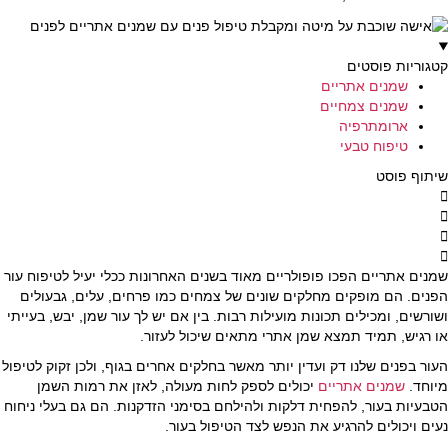
קטגוריות פוסטים
שמנים אתריים
שמנים צמחיים
ארומתרפיה
טיפוח טבעי
שיתוף פוסט
שמנים אתריים הפכו פופולריים מאוד בשנים האחרונות ככלי יעיל לטיפוח עור
הפנים. הם מופקים מחלקים שונים של צמחים כמו פרחים, עלים, גבעולים
ושורשים, ומכילים תכונות מועילות רבות. בין אם יש לך עור שמן, יבש, בעייתי
או רגיש, תמיד תמצא שמן אתרי מתאים שיכול לעזור.
העור בפנים שלנו דק ועדין יותר מאשר בחלקים אחרים בגוף, ולכן זקוק לטיפול
מיוחד.
שמנים אתריים
יכולים לספק לחות מעולה, לאזן את רמות השמן
הטבעיות בעור, להפחית דלקות ולהילחם בסימני הזדקנות. הם גם בעלי ניחוח
נעים ויכולים להרגיע את הנפש לצד הטיפול בעור.