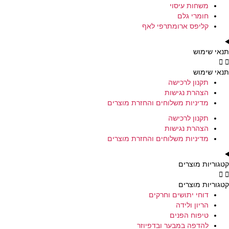
משחות עיסוי
חומרי גלם
קליפס ארומתרפי לאף
תנאי שימוש
תנאי שימוש
תקנון לרכישה
הצהרת נגישות
מדיניות משלוחים והחזרת מוצרים
תקנון לרכישה
הצהרת נגישות
מדיניות משלוחים והחזרת מוצרים
קטגוריות מוצרים
קטגוריות מוצרים
דוחי יתושים וחרקים
הריון ולידה
טיפוח הפנים
להדפה במבער ובדפיוזר