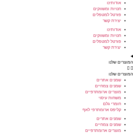
אודותינו
חנויות ומשווקים
פורטל למטפלים
יצירת קשר
אודותינו
חנויות ומשווקים
פורטל למטפלים
יצירת קשר
המוצרים שלנו
המוצרים שלנו
שמנים אתרים
שמנים צמחיים
מוצרים ארומתרפיים
משחות עיסוי
חומרי גלם
קליפס ארומתרפי לאף
שמנים אתרים
שמנים צמחיים
מוצרים ארומתרפיים