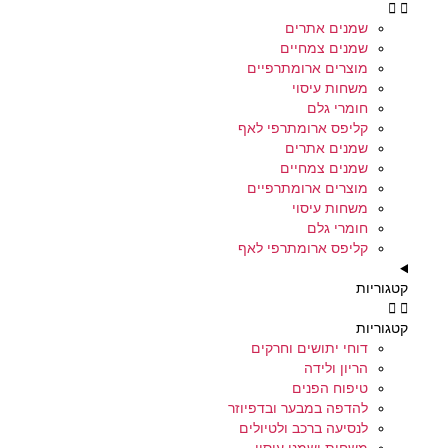
שמנים אתרים
שמנים צמחיים
מוצרים ארומתרפיים
משחות עיסוי
חומרי גלם
קליפס ארומתרפי לאף
שמנים אתרים
שמנים צמחיים
מוצרים ארומתרפיים
משחות עיסוי
חומרי גלם
קליפס ארומתרפי לאף
קטגוריות
קטגוריות
דוחי יתושים וחרקים
הריון ולידה
טיפוח הפנים
להדפה במבער ובדפיוזר
לנסיעה ברכב ולטיולים