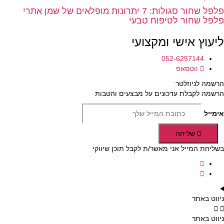
פלפל שחור סגולות: 7 יתרונות מופלאים של שמן אתרי
פלפל שחור לטיפוח טבעי
ליעוץ אישי ומקצועי
052-6257144
ווטסאפ
הרשמה לניוזלטר
הרשמה לקבלת עדכונים על מבצעים והטבות
אימייל
שליחה
בשליחת המייל אני מאשר/ת לקבל תוכן שיווקי
ניווט באתר
ניווט באתר