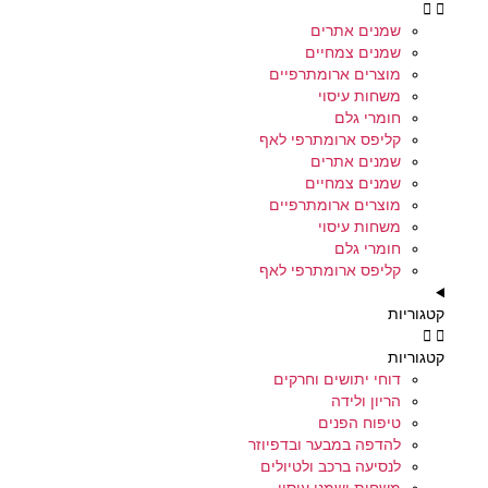
שמנים אתרים
שמנים צמחיים
מוצרים ארומתרפיים
משחות עיסוי
חומרי גלם
קליפס ארומתרפי לאף
שמנים אתרים
שמנים צמחיים
מוצרים ארומתרפיים
משחות עיסוי
חומרי גלם
קליפס ארומתרפי לאף
קטגוריות
קטגוריות
דוחי יתושים וחרקים
הריון ולידה
טיפוח הפנים
להדפה במבער ובדפיוזר
לנסיעה ברכב ולטיולים