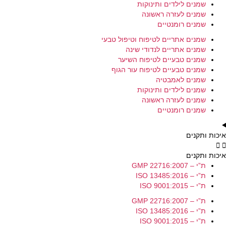
שמנים לילדים ותינוקות
שמנים לעזרה ראשונה
שמנים רומנטיים
שמנים אתריים לטיפוח וטיפול טבעי
שמנים אתריים לנדודי שינה
שמנים טבעיים לטיפוח השיער
שמנים טבעיים לטיפוח עור הגוף
שמנים לאמבטיה
שמנים לילדים ותינוקות
שמנים לעזרה ראשונה
שמנים רומנטיים
איכות ותקנים
איכות ותקנים
ת”י – GMP 22716:2007
ת”י – ISO 13485:2016
ת”י – ISO 9001:2015
ת”י – GMP 22716:2007
ת”י – ISO 13485:2016
ת”י – ISO 9001:2015