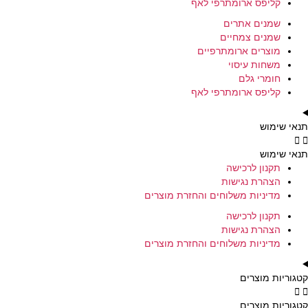
קליפס ארומתרפי לאף
שמנים אתרים
שמנים צמחיים
מוצרים ארומתרפיים
משחות עיסוי
חומרי גלם
קליפס ארומתרפי לאף
תנאי שימוש
תנאי שימוש
תקנון לרכישה
הצהרת נגישות
מדיניות משלוחים והחזרת מוצרים
תקנון לרכישה
הצהרת נגישות
מדיניות משלוחים והחזרת מוצרים
קטגוריות מוצרים
קטגוריות מוצרים