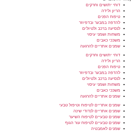
דוחי יתושים וחרקים
הריון ולידה
טיפוח הפנים
להדפה במבער ובדפיוזר
לנסיעה ברכב ולטיולים
משחות ושמני עיסוי
משככי כאבים
שמנים אתריים להרגעה
דוחי יתושים וחרקים
הריון ולידה
טיפוח הפנים
להדפה במבער ובדפיוזר
לנסיעה ברכב ולטיולים
משחות ושמני עיסוי
משככי כאבים
שמנים אתריים להרגעה
שמנים אתריים לטיפוח וטיפול טבעי
שמנים אתריים לנדודי שינה
שמנים טבעיים לטיפוח השיער
שמנים טבעיים לטיפוח עור הגוף
שמנים לאמבטיה