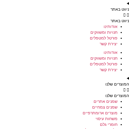
ניווט באתר
ניווט באתר
אודותינו
חנויות ומשווקים
פורטל למטפלים
יצירת קשר
אודותינו
חנויות ומשווקים
פורטל למטפלים
יצירת קשר
המוצרים שלנו
המוצרים שלנו
שמנים אתרים
שמנים צמחיים
מוצרים ארומתרפיים
משחות עיסוי
חומרי גלם