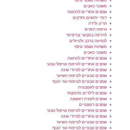
משחות ושמני עיסוי
משככי כאבים
שמנים אתריים להרגעה
דוחי יתושים וחרקים
הריון ולידה
טיפוח הפנים
להדפה במבער ובדפיוזר
לנסיעה ברכב ולטיולים
משחות ושמני עיסוי
משככי כאבים
שמנים אתריים להרגעה
שמנים אתריים לטיפוח וטיפול טבעי
שמנים אתריים לנדודי שינה
שמנים טבעיים לטיפוח השיער
שמנים טבעיים לטיפוח עור הגוף
שמנים לאמבטיה
שמנים לילדים ותינוקות
שמנים לעזרה ראשונה
שמנים רומנטיים
שמנים אתריים לטיפוח וטיפול טבעי
שמנים אתריים לנדודי שינה
שמנים טבעיים לטיפוח השיער
שמנים טבעיים לטיפוח עור הגוף