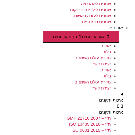
שמנים לאמבטיה
שמנים לילדים ותינוקות
שמנים לעזרה ראשונה
שמנים רומנטיים
אודותינו
סגור אודותינו
פתח אודותינו
אודות
בלוג
מדריך עולם השמנים
יצירת קשר
אודות
בלוג
מדריך עולם השמנים
יצירת קשר
איכות ותקנים
איכות ותקנים
ת”י – GMP 22716:2007
ת”י – ISO 13485:2016
ת”י – ISO 9001:2015