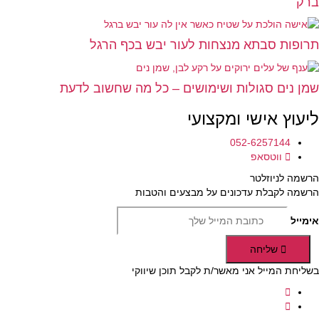
ברק
תרופות סבתא מנצחות לעור יבש בכף הרגל
שמן נים סגולות ושימושים – כל מה שחשוב לדעת
ליעוץ אישי ומקצועי
052-6257144
ווטסאפ
הרשמה לניוזלטר
הרשמה לקבלת עדכונים על מבצעים והטבות
אימייל
שליחה
בשליחת המייל אני מאשר/ת לקבל תוכן שיווקי