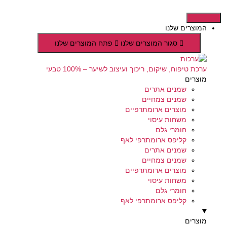
דלג
לתוכן
המוצרים שלנו
סגור המוצרים שלנו
פתח המוצרים שלנו
ערכת טיפוח, שיקום, ריכוך ועיצוב לשיער – 100% טבעי
מוצרים
שמנים אתרים
שמנים צמחיים
מוצרים ארומתרפיים
משחות עיסוי
חומרי גלם
קליפס ארומתרפי לאף
שמנים אתרים
שמנים צמחיים
מוצרים ארומתרפיים
משחות עיסוי
חומרי גלם
קליפס ארומתרפי לאף
מוצרים