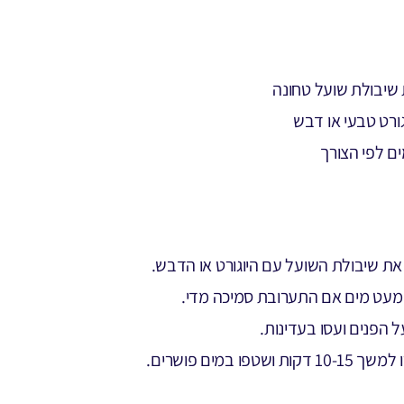
ם לפי הצורך
את שיבולת השועל עם היוגורט או הדבש.
 מעט מים אם התערובת סמיכה מדי.
ל הפנים ועסו בעדינות.
קות ושטפו במים פושרים.