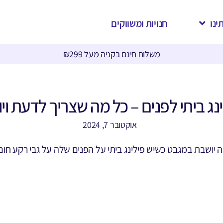
ינו
חנויות ומשווקים
משלוח חינם בקניה מעל ₪299
נג ביתי לפנים – כל מה שצריך לדעת וי
אוקטובר 7, 2024