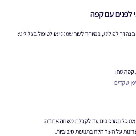
י לפנים עם קפה
 נהדר לפילינג, במיוחד לעור שמנוני או לטיפול בצלוליט:
ן שקדים
את כל המרכיבים עד לקבלת משחה אחידה.
דינות על העור הלח בתנועות סיבוביות.