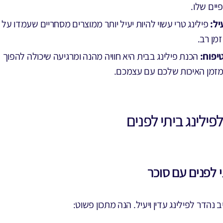
יים שלו.
יל:
פילינג טרי עשוי להיות יעיל יותר ממוצרים מסחריים שעמדו על
מן רב.
טיפוח:
הכנת פילינג בבית היא חוויה מהנה ומרגיעה שיכולה להפוך
זמן האיכות שלכם עם עצמכם.
פילינג ביתי לפנים
י לפנים עם סוכר
 נהדר לפילינג עדין ויעיל. הנה מתכון פשוט: