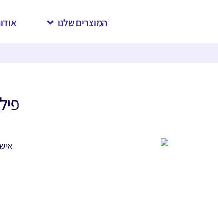
המוצרים שלנו
אודות
פילי