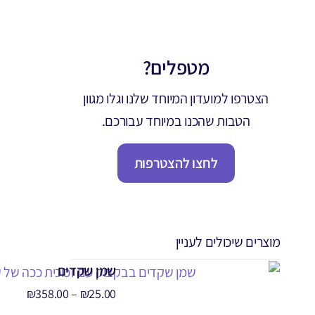
מטפלים?
הצטרפו למועדון המיוחד שלנו וגלו מגוון
הטבות שהכנו במיוחד עבורכם.
לחצו להצטרפות
מוצרים שיכולים לעניין
שמן שקדים
₪
358.00
–
₪
25.00