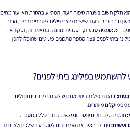
הוא חלק חשוב בשגרת טיפוח העור, המסייע בהסרת תאי עור מתים
ענן וזוהר יותר. בעוד שישנם מוצרי פילינג מסחריים רבים, הכנת
פנים היא אופציה טבעית, חסכונית ומהנה. במאמר זה, נסקור את
ילינג ביתי לפנים ונציג מספר מתכונים פשוטים שתוכלו להכין
 להשתמש בפילינג ביתי לפנים?
בטוח:
בהכנת פילינג ביתי, אתם שולטים במרכיבים ויכולים
 מכימיקלים מיותרים.
:
חומרי הגלם זולים יחסית ונמצאים בדרך כלל במטבח.
 אישית:
ניתן להתאים את המרכיבים לסוג העור שלכם ולצרכים