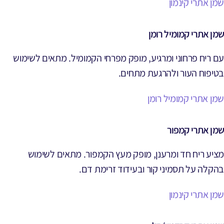
שמן אתרי קינמון
שמן אתרי קמומיל רומן
עם ריח פרחוני ומרגיע, מופק מפרחי הקמומיל. מתאים לשימוש
בטיפוח העור ולהרגעת מתחים.
שמן אתרי קמומיל רומן
שמן אתרי קמפור
מציע ריח חד ומרענן, מופק מעץ הקמפור. מתאים לשימוש
בהקלה על תסמיני קור ובעידוד זרימת דם.
שמן אתרי קינמון