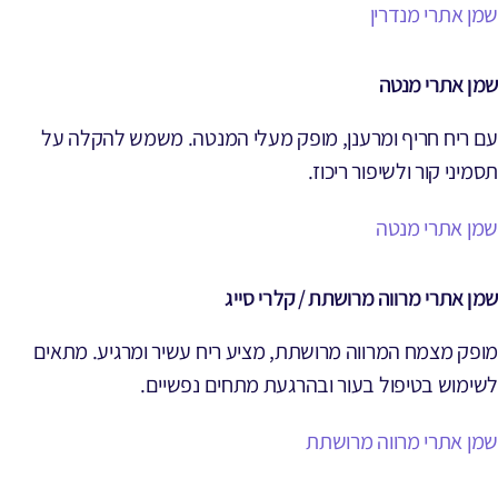
שמן אתרי מנדרין
שמן אתרי מנטה
עם ריח חריף ומרענן, מופק מעלי המנטה. משמש להקלה על
תסמיני קור ולשיפור ריכוז.
שמן אתרי מנטה
שמן אתרי מרווה מרושתת / קלרי סייג
מופק מצמח המרווה מרושתת, מציע ריח עשיר ומרגיע. מתאים
לשימוש בטיפול בעור ובהרגעת מתחים נפשיים.
שמן אתרי מרווה מרושתת