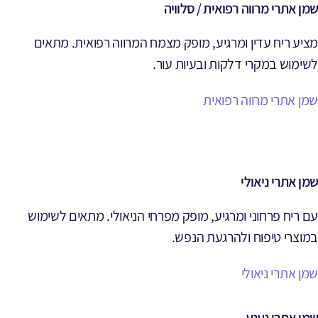
שמן אתרי מרווה רפואית / סלוויה
מציע ריח עדין ומרגיע, מופק מצמח המרווה רפואית. מתאים
לשימוש במקרי דלקות ובעיות עור.
שמן אתרי מרווה רפואית
שמן אתרי ניאולי
עם ריח פרחוני ומרגיע, מופק מפרחי הניאולי. מתאים לשימוש
במוצרי טיפוח ולהרגעת הנפש.
שמן אתרי ניאולי