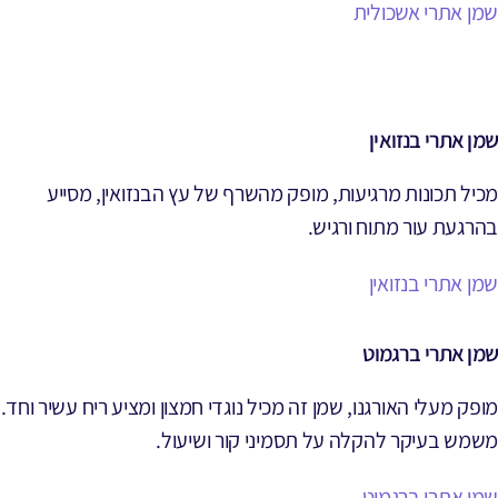
שמן אתרי אשכולית
שמן אתרי בנזואין
מכיל תכונות מרגיעות, מופק מהשרף של עץ הבנזואין, מסייע
בהרגעת עור מתוח ורגיש.
שמן אתרי בנזואין
שמן אתרי ברגמוט
מופק מעלי האורגנו, שמן זה מכיל נוגדי חמצון ומציע ריח עשיר וחד.
משמש בעיקר להקלה על תסמיני קור ושיעול.
שמן אתרי ברגמוט