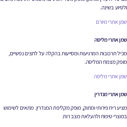
ולסיוע בשינה.
שמן אתרי מיורם
שמן אתרי מליסה
מכיל תרכובות המרגיעות ומסייעות בהקלה על לחצים נפשיים,
מופק מצמח המליסה.
שמן אתרי מליסה
שמן אתרי מנדרין
מציע ריח פירותי ומתוק, מופק מקליפת המנדרין. מתאים לשימוש
במוצרי טיפוח ולהעלאת מצב רוח.