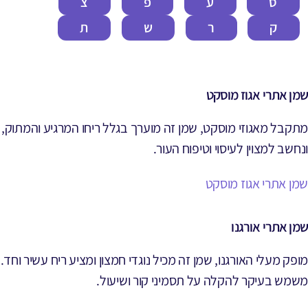
ס
ע
פ
צ
ק
ר
ש
ת
שמן אתרי אגוז מוסקט
מתקבל מאגוזי מוסקט, שמן זה מוערך בגלל ריחו המרגיע והמתוק,
ונחשב למצוין לעיסוי וטיפוח העור.
שמן אתרי אגוז מוסקט
שמן אתרי אורגנו
מופק מעלי האורגנו, שמן זה מכיל נוגדי חמצון ומציע ריח עשיר וחד.
משמש בעיקר להקלה על תסמיני קור ושיעול.