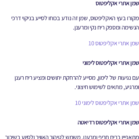
שמן אתרי אקליפטוס
מקורו בעץ האקליפטוס, שמן זה נודע בכוחו לסייע בניקוי דרכי
הנשימה ומספק ריח נקי ומרענן.
שמן אתרי אקליפטוס 10
שמן אתרי אקליפטוס לימוני
עם נגיעות של לימון, מסייע להרחקת יתושים ומציע ריח רענן
ומרגיע, מתאים לשימוש חיצוני.
שמן אתרי אקליפטוס לימוני 10
שמן אתרי אקליפטוס רדיאטה
מתאפיין בריח חריף ומרענן, משמש לטיהור האוויר ולסיוע בשיכוך