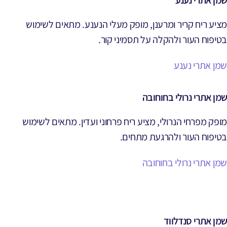
שמן אתרי נענע
מציע ריח קריר ומרענן, מופק מעלי הנענע. מתאים לשימוש
בטיפוח העור ולהקלה על תסמיני קור.
שמן אתרי נענע
שמן אתרי נרולי בחוחובה
מופק מפרחי הנרולי, מציע ריח פרחוני ועדין. מתאים לשימוש
בטיפוח העור ולהרגעת מתחים.
שמן אתרי נרולי בחוחובה
שמן אתרי סנדלווד