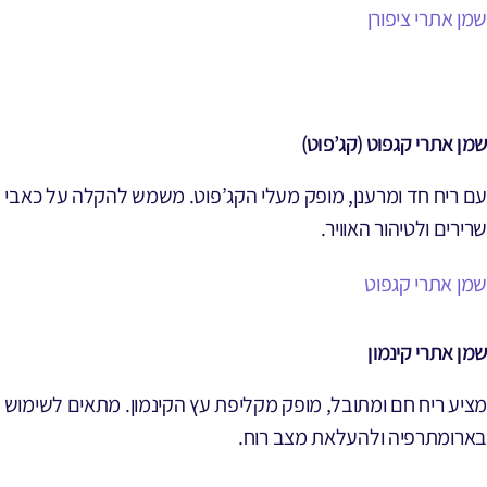
שמן אתרי ציפורן
שמן אתרי קגפוט (קג’פוט)
עם ריח חד ומרענן, מופק מעלי הקג’פוט. משמש להקלה על כאבי
שרירים ולטיהור האוויר.
שמן אתרי קגפוט
שמן אתרי קינמון
מציע ריח חם ומתובל, מופק מקליפת עץ הקינמון. מתאים לשימוש
בארומתרפיה ולהעלאת מצב רוח.