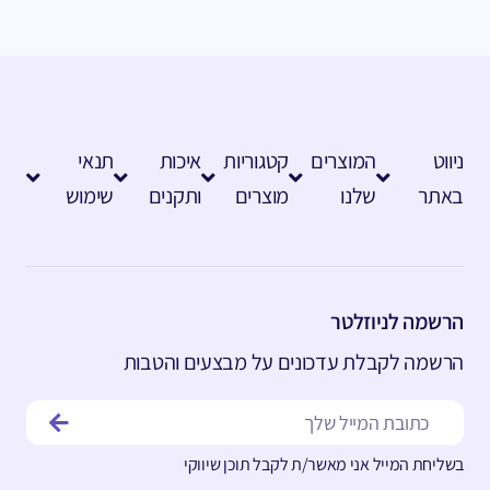
ניווט
המוצרים
קטגוריות
איכות
תנאי
באתר
שלנו
מוצרים
ותקנים
שימוש
הרשמה לניוזלטר
הרשמה לקבלת עדכונים על מבצעים והטבות
בשליחת המייל אני מאשר/ת לקבל תוכן שיווקי