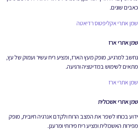
כאבים שונים.
שמן אתרי אקליפטוס רדיאטה
שמן אתרי ארז
נחשב למרגיע, מופק מעץ הארז, ומציע ריח עשיר ועמוק של עץ,
מתאים לשימוש במדיטציה ורגיעה.
שמן אתרי ארז
שמן אתרי אשכולית
ידוע בכוחו לשפר את המצב הרוח ולקדם אנרגיה חיובית, מופק
מפירות האשכולית ומציע ריח פירותי ומרענן.