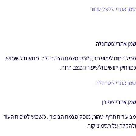
שמן אתרי פלפל שחור
שמן אתרי ציטרונלה
מכיל ניחוח לימוני חד, מופק מצמח הציטרונלה. מתאים לשימוש
כמרחיק יתושים ולשיפור המצב הרוח.
שמן אתרי ציטרונלה
שמן אתרי ציפורן
מציע ריח חריף וטהור, מופק מצמח הציפורן. משמש לטיפוח העור
ולהקלה על תסמיני קור.