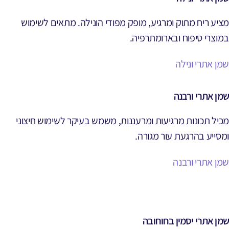
מציע ריח מתוק ומרגיע, מופק מפודי הונילה. מתאים לשימוש
במוצרי טיפוח ובארומתרפיה.
שמן אתרי ונילה
שמן אתרי ורבנה
מכיל תכונות מרגיעות ומרעננות, משמש בעיקר לשימוש חיצוני
ומסייע בהרגעת עור מגורה.
שמן אתרי ורבנה
שמן אתרי יסמין בחוחובה