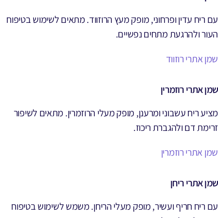
עם ריח עדין ופרחוני, מופק מעץ הרוזווד. מתאים לשימוש בטיפוח
העור ולהרגעת מתחים נפשיים.
שמן אתרי רוזווד
שמן אתרי רוזמרין
מציע ריח עשבוני ומרענן, מופק מעלי הרוזמרין. מתאים לשיפור
זרימת דם ולהגברת ריכוז.
שמן אתרי רוזמרין
שמן אתרי ריחן
עם ריח חריף ועשיר, מופק מעלי הריחן. משמש לשימוש בטיפוח