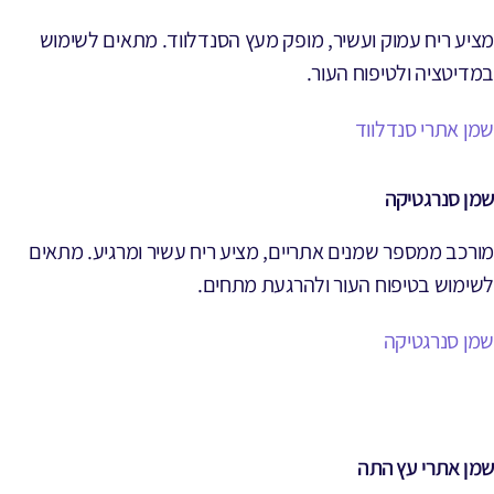
מציע ריח עמוק ועשיר, מופק מעץ הסנדלווד. מתאים לשימוש
במדיטציה ולטיפוח העור.
שמן אתרי סנדלווד
שמן סנרגטיקה
מורכב ממספר שמנים אתריים, מציע ריח עשיר ומרגיע. מתאים
לשימוש בטיפוח העור ולהרגעת מתחים.
שמן סנרגטיקה
שמן אתרי עץ התה