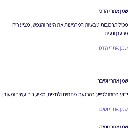
שמן אתרי הדס
מכיל תרכובות טבעיות המרגיעות את העור והנפש, מציע ריח
מרענן ונעים.
שמן אתרי הדס
שמן אתרי וטיבר
ידוע בכוחו לסייע בהרגעת מתחים ולחצים, מציע ריח עשיר ומעודן.
שמן אתרי וטיבר
שמן אתרי ונילה