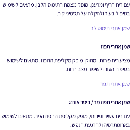
עם ריח חריף ומרענן, מופק מצמח התימוס הלבן. מתאים לשימוש
בטיפול בעור ולהקלה על תסמיני קור.
שמן אתרי תימוס לבן
שמן אתרי תפוז
מציע ריח פירותי ומתוק, מופק מקליפת התפוז. מתאים לשימוש
בטיפוח העור ולשיפור מצב הרוח.
שמן אתרי תפוז
שמן אתרי תפוז מר / ביטר אורנג
עם ריח עשיר ופירותי, מופק מקליפת התפוז המר. מתאים לשימוש
בארומתרפיה ולהרגעת הנפש.