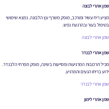
שמן אתרי לבונה
מציע ריח עשיר ומורכב, מופק משרף עץ הלבונה. נמצא שימושי
בטיפול בעור ובהרגעת נפש.
שמן אתרי לבונה
שמן אתרי לבנדר
מכיל תרכובות המרגיעות ומסייעות בשינה, מופק מפרחי הלבנדר.
ידוע בריחו הנעים והמרגיע.
שמן אתרי לבנדר
שמן אתרי לימון