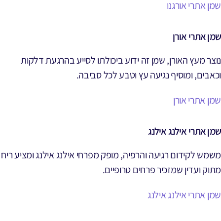
שמן אתרי אורגנו
שמן אתרי אורן
נוצר מעץ האורן, שמן זה ידוע ביכולתו לסייע בהרגעת דלקות
וכאבים, ומוסיף נגיעה עץ וטבע לכל סביבה.
שמן אתרי אורן
שמן אתרי אילנג אילנג
משמש לקידום רגיעה והרפיה, מופק מפרחי אילנג אילנג ומציע ריח
מתוק ועדין שמזכיר פרחים טרופיים.
שמן אתרי אילנג אילנג