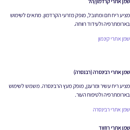
שמן אתרי קרדמון/הל
מציע ריח חם ומתובל, מופק מזרעי הקרדמון. מתאים לשימוש
בארומתרפיה ולעידוד רווחה.
שמן אתרי קינמון
שמן אתרי רבינסרה (רבנסרה)
מציע ריח עשיר ומרענן, מופק מעץ הרבינסרה. משמש לשימוש
בארומתרפיה ולטיפוח העור.
שמן אתרי רבינסרה
שמן אתרי רוזווד