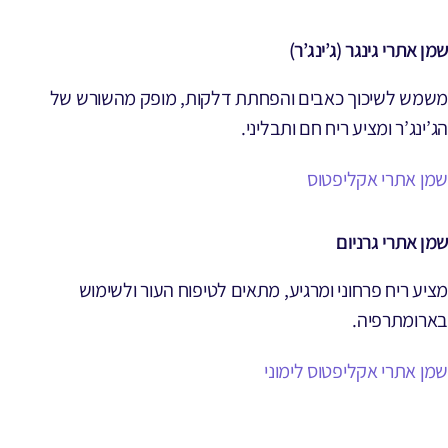
שמן אתרי גינגר (ג’ינג’ר)
משמש לשיכוך כאבים והפחתת דלקות, מופק מהשורש של
הג’ינג’ר ומציע ריח חם ותבליני.
שמן אתרי אקליפטוס
שמן אתרי גרניום
מציע ריח פרחוני ומרגיע, מתאים לטיפוח העור ולשימוש
בארומתרפיה.
שמן אתרי אקליפטוס לימוני