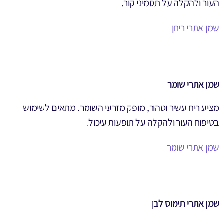
העור ולהקלה על תסמיני קור.
שמן אתרי ריחן
שמן אתרי שומר
מציע ריח עשיר וטהור, מופק מזרעי השומר. מתאים לשימוש
בטיפוח העור ולהקלה על תופעות עיכול.
שמן אתרי שומר
שמן אתרי תימוס לבן