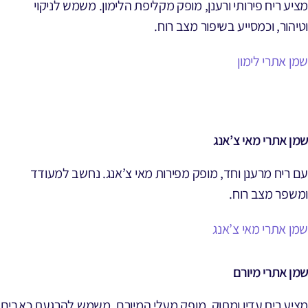
מציע ריח פירותי ורענן, מופק מקליפת הלימון. משמש לניקוי
וטיהור, וכמסייע בשיפור מצב רוח.
שמן אתרי לימון
שמן אתרי מאי צ’אנג
עם ריח מרענן וחד, מופק מפירות מאי צ’אנג. נחשב למעודד
ומשפר מצב רוח.
שמן אתרי מאי צ’אנג
שמן אתרי מיורם
מציע ריח עדין ומתוק, מופק מעלי המיורם. משמש להרגעת כאבים