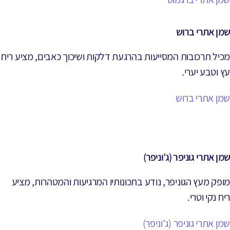
שמן אתרי ברוש
מכיל תרכובות המסייעות בהרגעת דלקות ושיכוך כאבים, מציע ריח
עץ וטבע יערי.
שמן אתרי ברוש
שמן אתרי גוניפר (ג’וניפר)
מופק מעץ הגוניפר, נודע בתכונותיו המרגיעות והמטהרות, מציע
ריח נקי וטרי.
שמן אתרי גוניפר (ג’וניפר)