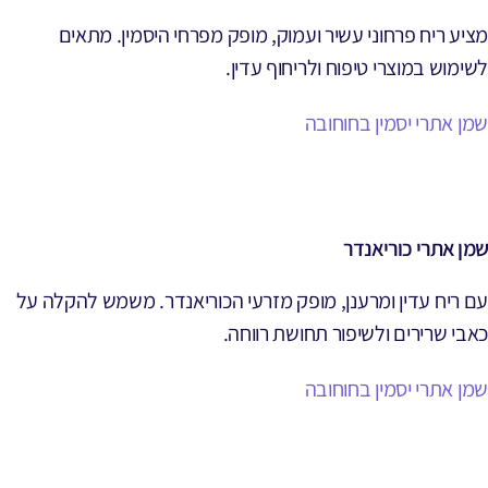
מציע ריח פרחוני עשיר ועמוק, מופק מפרחי היסמין. מתאים
לשימוש במוצרי טיפוח ולריחוף עדין.
שמן אתרי יסמין בחוחובה
שמן אתרי כוריאנדר
עם ריח עדין ומרענן, מופק מזרעי הכוריאנדר. משמש להקלה על
כאבי שרירים ולשיפור תחושת רווחה.
שמן אתרי יסמין בחוחובה