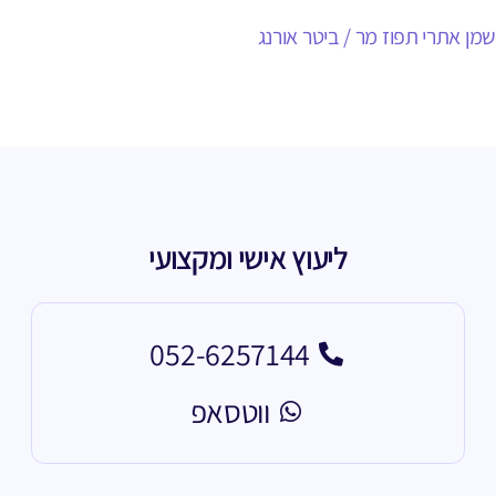
שמן אתרי תפוז מר / ביטר אורנג
ליעוץ אישי ומקצועי
052-6257144
ווטסאפ