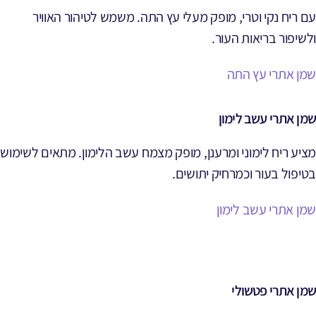
עם ריח נקי וטרי, מופק מעלי עץ התה. משמש לטיהור האוויר
ולשיפור בריאות העור.
שמן אתרי עץ התה
שמן אתרי עשב לימון
מציע ריח לימוני ומרענן, מופק מצמח עשב הלימון. מתאים לשימוש
בטיפול בעור וכמרחיק יתושים.
שמן אתרי עשב לימון
שמן אתרי פטשולי