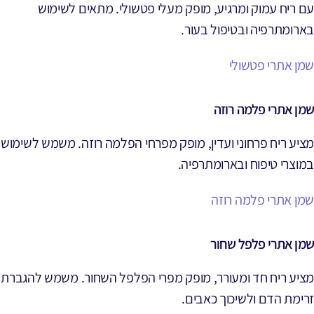
עם ריח עמוק ומרגיע, מופק מעלי פטשולי. מתאים לשימוש
בארומתרפיה ובטיפול בעור.
שמן אתרי פטשולי
שמן אתרי פלמה רוזה
מציע ריח פרחוני ועדין, מופק מפרחי הפלמה רוזה. משמש לשימוש
במוצרי טיפוח ובארומתרפיה.
שמן אתרי פלמה רוזה
שמן אתרי פלפל שחור
מציע ריח חד ומעורר, מופק מפרי הפלפל השחור. משמש להגברת
זרימת הדם ולשיכוך כאבים.