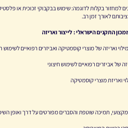
ם למחזור בקלות לדוגמה: שימוש בבקבוקי זכוכית או פלסטיק
יבותם לאורך זמן רב
.
הישראלי : לייצור ואריזה
, מילוי ואריזה של מוצרי קוסמטיקה ואביזרים רפואיים לשימוש חי
ריזה של אביזרים רפואיים לשימוש חיצוני
ילוי ואריזת מוצרי קוסמטיקה
ץ מקצועי, תמיכה שוטפת והסברים מפורטים על דרך ואופן השי