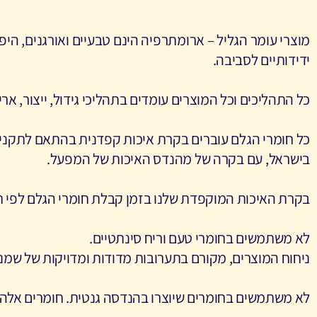
מוצרי עומר הגליל – ארומתרפיה הינם טבעיים ואורגנים, היפו
ידידותיים לסביבה
.
כל התהליכים וכל המוצרים עומדים בתהליכי גידול, ייצור, אר
כל חומרי הגלם עוברים בקרת איכות קפדנית בהתאם לתקנים 
בישראל, עם
בקרה של מהנדס האיכות של המפעל
.
בקרת האיכות המוקפדת שלנו בזמן קבלת חומרי הגלם לפי תקנ
לא משתמשים בחומרי טעם וריח סינתטיים.
ניחוח המוצרים, מקורם בתערובות מדודות ומדויקות של שמנ
לא משתמשים בחומרים שיוצרו בהנדסה גנטית. חומרים אלה ה