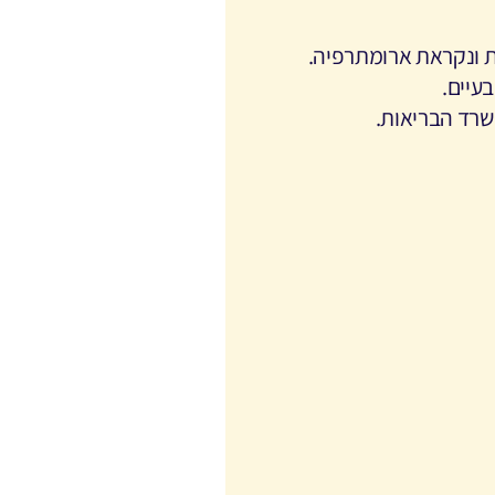
ונקראת ארומתרפיה.
בעיים.
משרד הבריאות.