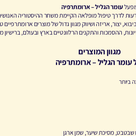
פעל
עומר הגליל – ארומתרפיה
וא, יצור, אריזה ושיווק מגוון גדול של מוצרים ארומתרפיים ט
ונות, ההסמכות והתקנים הרלוונטיים בארץ ובעולם, ברישיון 
מגוון המוצרים
 עומר הגליל – ארומתרפיה
ה ביותר
ו שבטבט, מסיכת שיער, שמן ארגן