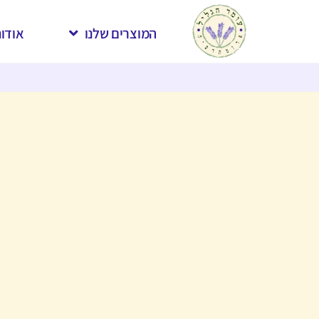
המוצרים שלנו
אודות