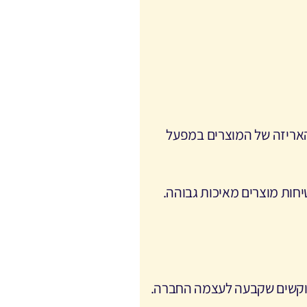
והאריזה של המוצרים במפעל
יחות מוצרים מאיכות גבוהה
.
 הנוקשים שקבעה לעצמה החברה
.