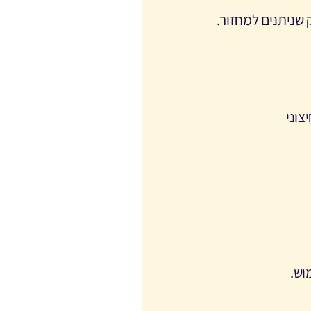
 שניתנים למחזור.
צוני
מוש
.