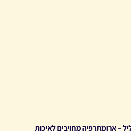
יל – ארומתרפיה מחויבים לאיכות