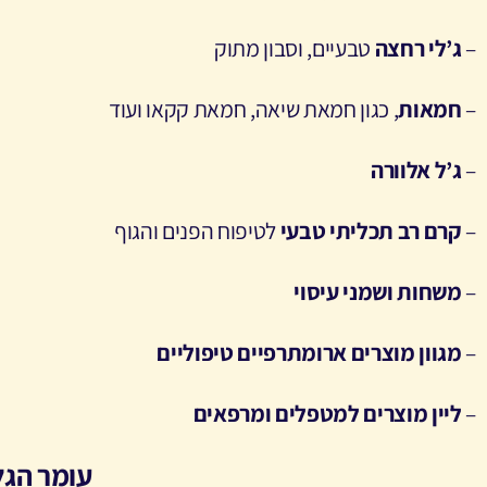
–
ג’לי רחצה
טבעיים, וסבון מתוק
–
חמאות
, כגון חמאת שיאה, חמאת קקאו ועוד
–
ג’ל אלוורה
–
קרם רב תכליתי טבעי
לטיפוח הפנים והגוף
–
משחות ושמני עיסוי
–
מגוון מוצרים ארומתרפיים טיפוליים
–
ליין מוצרים למטפלים ומרפאים
עומר הגל