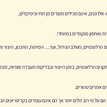
-אלרגנים, אינם מכילים מוצרים מן החי וכימיקלים,
יזה ואחסון מוקפדים במיוחד
!
הרלוונטיים, משלב הגידול, ועד… הפיתוח, התכנון, היצור 
ים הרלוונטיים, בזמן הייצור ובבדיקות מעבדה סופיות, מבט
ים אתרים טהורים
.
ם על פי רוב זולים יותר אך הם אינם עומדים בקריטריונים